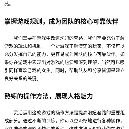
感。
掌握游戏规则，成为团队的核心可靠伙伴
我们需要在游戏中改进泡妞的套路，我们需要充分了解
游戏的玩法和机制。一个对游戏了解清楚的玩家，不仅可以
充分发挥自己的能力，更容易成为团队的核心可靠伙伴。如
果你在游戏中表现出对游戏的热爱和深刻理解，当然可以吸
引同样喜欢游戏的女生。同时，帮助队友和分享资源是建立
良好关系的关键。
熟练的操作方法，展现人格魅力
灵活运用这款游戏的操作方法是提高泡妞套路的重要组
成部分。通过不断的训练，你可以更流畅地进行各种操作，
比如准确的观察和快速的移动。这些方法不仅能让你在游戏