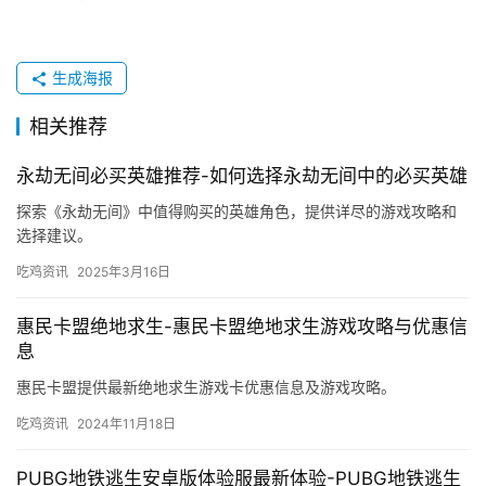
生成海报
相关推荐
永劫无间必买英雄推荐-如何选择永劫无间中的必买英雄
探索《永劫无间》中值得购买的英雄角色，提供详尽的游戏攻略和
选择建议。
吃鸡资讯
2025年3月16日
惠民卡盟绝地求生-惠民卡盟绝地求生游戏攻略与优惠信
息
惠民卡盟提供最新绝地求生游戏卡优惠信息及游戏攻略。
吃鸡资讯
2024年11月18日
PUBG地铁逃生安卓版体验服最新体验-PUBG地铁逃生