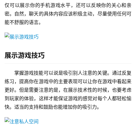
仅可以展示你的手机游戏水平，还可以反映你的关心和亲
密。自然，聊天的具体内容应该积极主动，尽量使用任何可
能不舒服的语言。
展示游戏技巧
掌握游戏技能可以说是吸引别人注意的关键。通过反复
练习，提高你在游戏中的主要表现可以让你在游戏中看起来
更好。但是需要注意的是，在展示技术性的时候，也要考虑
到玩家的体验，这样才能保证游戏的感觉对每个人都轻松愉
快。适当的支持和鼓励也能增加你的吸引力。