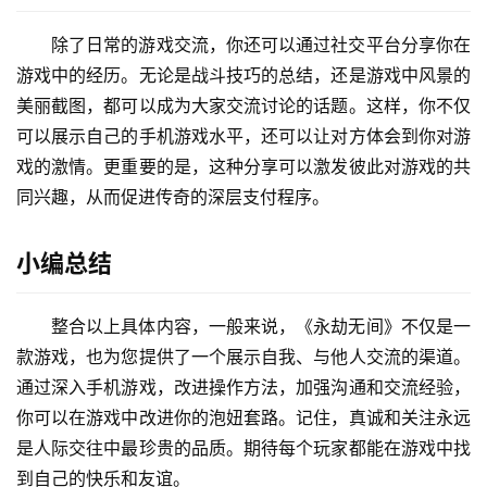
除了日常的游戏交流，你还可以通过社交平台分享你在
游戏中的经历。无论是战斗技巧的总结，还是游戏中风景的
美丽截图，都可以成为大家交流讨论的话题。这样，你不仅
可以展示自己的手机游戏水平，还可以让对方体会到你对游
戏的激情。更重要的是，这种分享可以激发彼此对游戏的共
同兴趣，从而促进传奇的深层支付程序。
小编总结
整合以上具体内容，一般来说，《永劫无间》不仅是一
款游戏，也为您提供了一个展示自我、与他人交流的渠道。
通过深入手机游戏，改进操作方法，加强沟通和交流经验，
你可以在游戏中改进你的泡妞套路。记住，真诚和关注永远
是人际交往中最珍贵的品质。期待每个玩家都能在游戏中找
到自己的快乐和友谊。