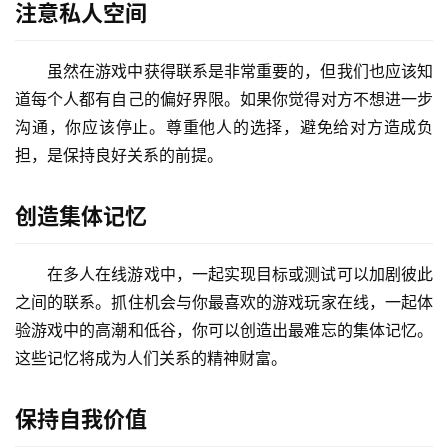
注意私人空间
虽然在游戏中获得联系是非常重要的，但我们也应该知
道每个人都有自己的偏好界限。如果你觉得对方不想进一步
沟通，你应该停止。尊重他人的选择，避免给对方造成负
担，是保持良好关系的前提。
创造集体记忆
在多人在线游戏中，一起实现目标或测试可以加剧彼此
之间的联系。抓住机会与你最喜欢的游戏玩家在线，一起体
验游戏中的高潮和低谷，你可以创造出最难忘的集体记忆。
这些记忆将成为人们关系的精神财富。
保持自我价值