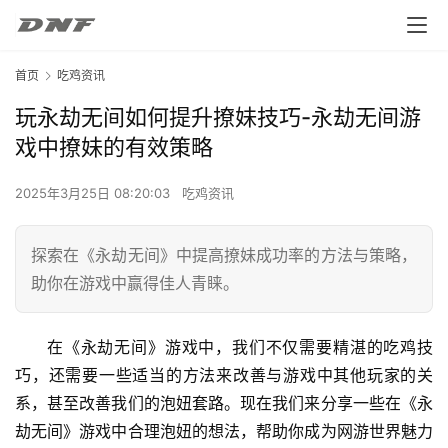
首页
吃鸡资讯
玩永劫无间如何提升撩妹技巧-永劫无间游
戏中撩妹的有效策略
2025年3月25日 08:20:03
吃鸡资讯
探索在《永劫无间》中提高撩妹成功率的方法与策略，
助你在游戏中赢得佳人青睐。
在《永劫无间》游戏中，我们不仅需要精湛的吃鸡技
巧，还需要一些适当的方法来改善与游戏中其他玩家的关
系，甚至改善我们的泡妞套路。现在我们来分享一些在《永
劫无间》游戏中合理泡妞的想法，帮助你成为网游世界魅力