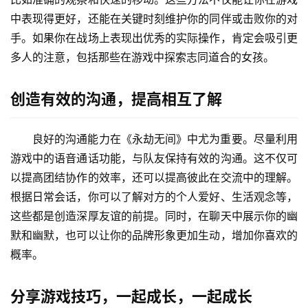
中表现得更好，还能在关键时刻维护你的同伴或击败你的对
手。如果你在战场上表现出优秀的实际操作，肯定会吸引更
多人的注意，包括那些在游戏中探索志同道合的女孩。
创造有效的沟通，提高相互了解
良好的沟通能力在《永劫无间》中尤为重要。尽量利用
游戏中的语音通话功能，与队友保持有效的沟通。这不仅可
以提高团结协作的效率，还可以提高彼此在交流中的理解。
根据日常会话，你可以了解对方的个人爱好、生活观念等，
这些都是创造深厚友谊的前提。同时，在聊天中展示你的幽
默和幽默，也可以让你的品牌形象更加生动，增加你喜欢的
概率。
分享游戏技巧，一起成长，一起成长