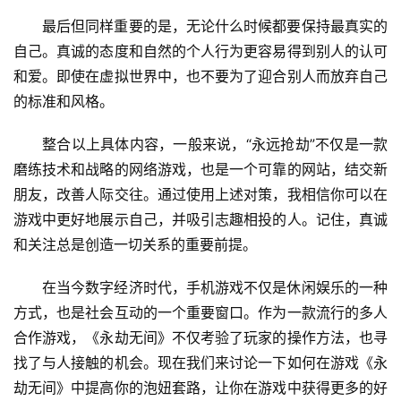
最后但同样重要的是，无论什么时候都要保持最真实的
自己。真诚的态度和自然的个人行为更容易得到别人的认可
和爱。即使在虚拟世界中，也不要为了迎合别人而放弃自己
的标准和风格。
整合以上具体内容，一般来说，“永远抢劫”不仅是一款
磨练技术和战略的网络游戏，也是一个可靠的网站，结交新
朋友，改善人际交往。通过使用上述对策，我相信你可以在
游戏中更好地展示自己，并吸引志趣相投的人。记住，真诚
和关注总是创造一切关系的重要前提。
在当今数字经济时代，手机游戏不仅是休闲娱乐的一种
方式，也是社会互动的一个重要窗口。作为一款流行的多人
合作游戏，《永劫无间》不仅考验了玩家的操作方法，也寻
找了与人接触的机会。现在我们来讨论一下如何在游戏《永
劫无间》中提高你的泡妞套路，让你在游戏中获得更多的好