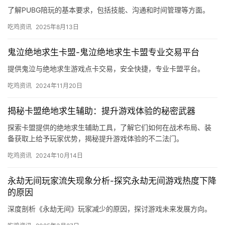
了解PUBG陪玩的基本要求，包括技能、沟通和时间管理等方面。
吃鸡资讯
2025年8月13日
鬼泣绝地求生卡盟-鬼泣绝地求生卡盟专业交易平台
提供鬼泣与绝地求生游戏点卡交易，安全快捷，专业卡盟平台。
吃鸡资讯
2024年11月20日
揭秘卡盟绝地求生辅助：提升游戏体验的秘密武器
探索卡盟提供的绝地求生辅助工具，了解它们如何在战术布局、装
备获取上给予玩家优势，揭秘提升游戏体验的不二法门。
吃鸡资讯
2024年10月14日
永劫无间玩家流失现象分析-探究永劫无间游戏热度下降
的原因
深度剖析《永劫无间》玩家减少的原因，探讨游戏未来发展方向。