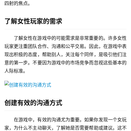
四射的焦点。
了解女性玩家的需求
了解女性在游戏中的可能需求是非常重要的。许多女性
玩家更注重团队合作、沟通和公平交易。因此，在游戏中表
现出积极的态度，帮助别人，关注每个同伴，是吸引他们注
意的第一步。不要因为游戏中的市场竞争而忽视这些基本的
人际标准。
创建有效的沟通方式
在游戏中，有效的沟通尤为重要。如果你发现一个女玩
家，为什么不主动聊天，了解她是否需要帮助或建议。这不