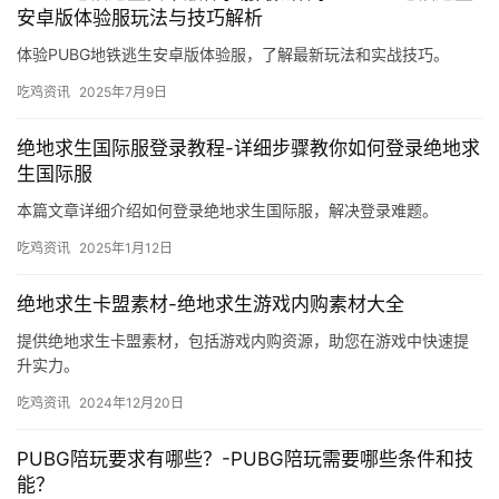
安卓版体验服玩法与技巧解析
体验PUBG地铁逃生安卓版体验服，了解最新玩法和实战技巧。
吃鸡资讯
2025年7月9日
绝地求生国际服登录教程-详细步骤教你如何登录绝地求
生国际服
本篇文章详细介绍如何登录绝地求生国际服，解决登录难题。
吃鸡资讯
2025年1月12日
绝地求生卡盟素材-绝地求生游戏内购素材大全
提供绝地求生卡盟素材，包括游戏内购资源，助您在游戏中快速提
升实力。
吃鸡资讯
2024年12月20日
PUBG陪玩要求有哪些？-PUBG陪玩需要哪些条件和技
能？