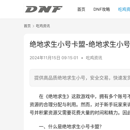
首页
DNF攻略
吃鸡
首页
吃鸡资讯
绝地求生小号卡盟-绝地求生小
2024年11月15日 09:15:01
•
吃鸡资讯
提供高品质绝地求生小号，安全交易，快速发
在《绝地求生》这款游戏中，拥有多个账号
资源的合理分配与利用。然而，对于新手玩家来
号并积累资源又需要花费大量的时间和精力。因
一、什么是绝地求生小号卡盟？