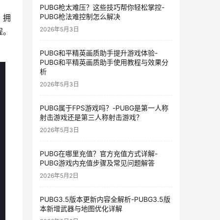
PUBG枪太难压？这些技巧帮你轻松掌控-
PUBG枪法难控制怎么解决
，拥
2026年5月3日
程。
PUBG和平精英画质助手提升游戏体验-
PUBG和平精英画质助手使用教程与效果分
析
2026年5月3日
PUBG属于FPS游戏吗？-PUBG是第一人称
射击游戏还是第三人称射击游戏？
2026年5月3日
PUBG在哪里充值？官方充值方式详解-
PUBG游戏内充值步骤及常见问题解答
2026年5月2日
PUBG3.5版本更新内容全解析-PUBG3.5版
本新增武器与地图优化详解