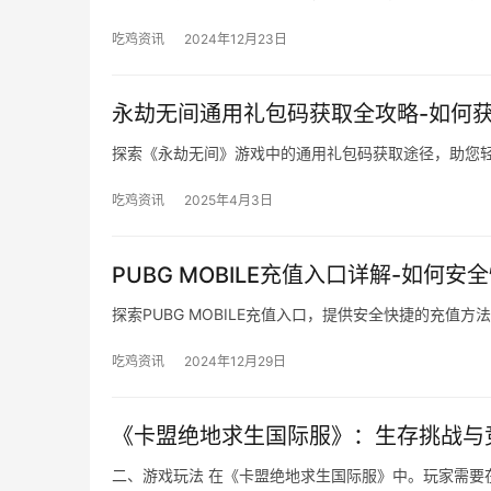
吃鸡资讯
2024年12月23日
永劫无间通用礼包码获取全攻略-如何
探索《永劫无间》游戏中的通用礼包码获取途径，助您
吃鸡资讯
2025年4月3日
PUBG MOBILE充值入口详解-如何安全
探索PUBG MOBILE充值入口，提供安全快捷的充值
吃鸡资讯
2024年12月29日
《卡盟绝地求生国际服》：生存挑战与
二、游戏玩法 在《卡盟绝地求生国际服》中。玩家需要