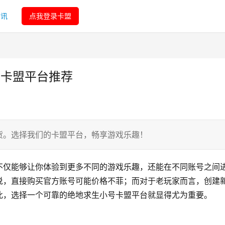
资讯
点我登录卡盟
号卡盟平台推荐
货。选择我们的卡盟平台，畅享游戏乐趣！
不仅能够让你体验到更多不同的游戏乐趣，还能在不同账号之间
说，直接购买官方账号可能价格不菲；而对于老玩家而言，创建
此，选择一个可靠的绝地求生小号卡盟平台就显得尤为重要。