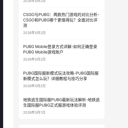
2026年5月2日
CSGO与PUBG：两款热门游戏的对比分析-
CSGO和PUBG哪个更值得玩？全面对比评
测
2026年5月2日
PUBG Mobile登录方式详解-如何正确登录
PUBG Mobile游戏账户
2026年5月2日
PUBG国际服新模式玩法攻略-PUBG国际服
新模式怎么玩？详细教程与技巧分享
2026年5月2日
地铁逃生国际服PUBG最新玩法解析-地铁逃
生国际服PUBG正式服游戏体验评测
2026年5月1日