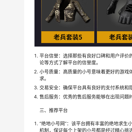
平台信誉：选择那些有良好口碑和用户评价
论等方式了解平台的信誉度。
小号质量：高质量的小号意味着更好的游戏
求。
交易安全：确保平台具有良好的支付系统和
售后服务：优秀的售后服务能够在出现问题
三、推荐平台
“绝地小号网”：该平台拥有丰富的绝地求生
机制，保证每个上架的小号都是经过精心挑选