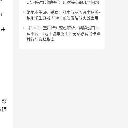
DNF停运传闻解析：玩家关心的几个问题
绝地求生SKT辅助：战术与技巧深度解析-
了
绝地求生游戏内SKT辅助策略与实战应用
《DNF卡盟排行》深度解析：揭秘热门卡
，并
盟平台-《地下城与勇士》玩家必看的卡盟
排行与选择指南
。希
仅限