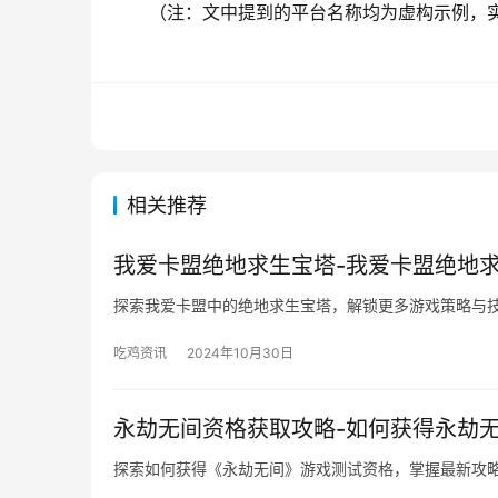
（注：文中提到的平台名称均为虚构示例，
相关推荐
我爱卡盟绝地求生宝塔-我爱卡盟绝地
探索我爱卡盟中的绝地求生宝塔，解锁更多游戏策略与
吃鸡资讯
2024年10月30日
永劫无间资格获取攻略-如何获得永劫
探索如何获得《永劫无间》游戏测试资格，掌握最新攻