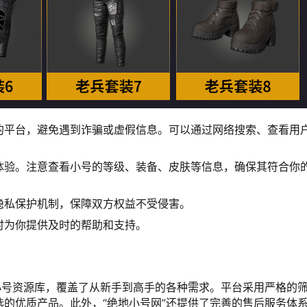
的平台，避免遇到诈骗或虚假信息。可以通过网络搜索、查看用
体验。注意查看小号的等级、装备、皮肤等信息，确保其符合你
隐私保护机制，保障双方权益不受侵害。
时为你提供及时的帮助和支持。
小号资源库，覆盖了从新手到高手的各种需求。平台采用严格的
的优质产品。此外，“绝地小号网”还提供了完善的售后服务体