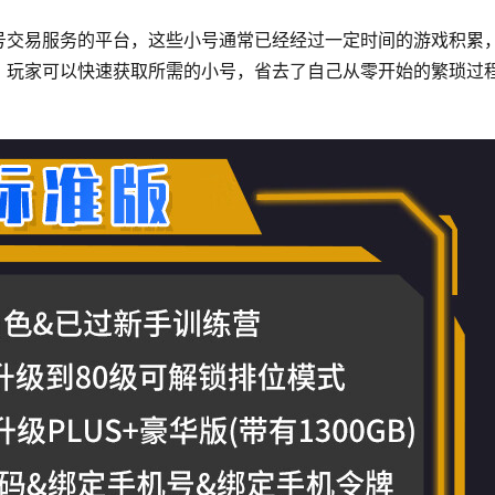
号交易服务的平台，这些小号通常已经经过一定时间的游戏积累
，玩家可以快速获取所需的小号，省去了自己从零开始的繁琐过