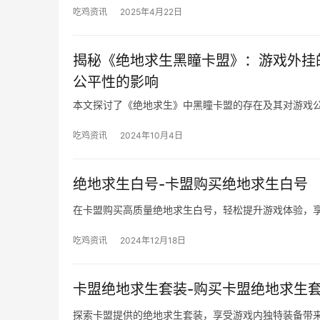
吃鸡资讯
2025年4月22日
揭秘《绝地求生黑瞳卡盟》：游戏外挂
公平性的影响
本文探讨了《绝地求生》中黑瞳卡盟的存在及其对游戏
吃鸡资讯
2024年10月4日
绝地求生白号-卡盟购买绝地求生白号
在卡盟购买高质量绝地求生白号，轻松提升游戏体验，
吃鸡资讯
2024年12月18日
卡盟绝地求生套装-购买卡盟绝地求生
探索卡盟提供的绝地求生套装，享受游戏内独特装备带