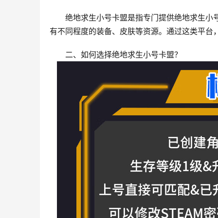
绝地求生小号卡盟是指专门提供绝地求生小
有不同程度的装备、皮肤等资源。通过这类平台
二、如何选择绝地求生小号卡盟？