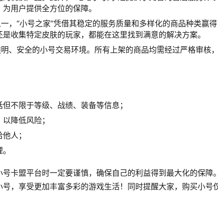
，为用户提供全方位的保障。
之一，“小号之家”凭借其稳定的服务质量和多样化的商品种类赢得
还是收集特定皮肤的玩家，都能在这里找到满意的解决方案。
透明、安全的小号交易环境。所有上架的商品均需经过严格审核
括但不限于等级、战绩、装备等信息；
，以降低风险；
给他人；
理。
小号卡盟平台时一定要谨慎，确保自己的利益得到最大化的保障
小号，享受更加丰富多彩的游戏生活！同时提醒大家，购买小号