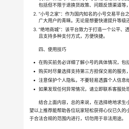
包括但不限于退换货政策、问题反馈渠道等
“小号之家”：作为国内知名的小号交易平台
广大用户的青睐。无论是想要快速提升等级
“绝地商城”：该平台致力于打造一个公平、
且支持多种支付方式，方便快捷。
四、使用技巧
在购买前务必详细了解小号的具体情况，包
购买时尽量选择支持第三方担保交易的服务
注意保护个人隐私，不要轻易透露个人信息
如果发现任何异常情况，请立即联系客服处
结合上面内容，总的来说，在选择绝地求生
望以上推荐能帮助各位玩家轻松获得心仪已久的
于合法合规的范围内进行，切勿用于非法用途。