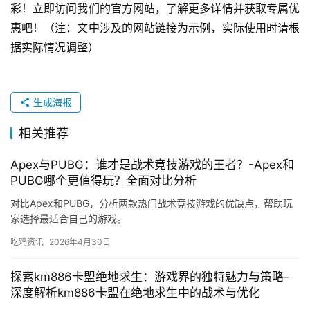
彩！立即访问我们的官方网站，了解更多详情并获取专属优
惠吧！（注：文中涉及的网站链接为示例，实际使用时请根
据实际情况调整）
生成海报
相关推荐
Apex与PUBG：谁才是战术竞技游戏的王者？-Apex和
PUBG哪个更值得玩？全面对比分析
对比Apex和PUBG，分析两款热门战术竞技游戏的优缺点，帮助玩
家选择最适合自己的游戏。
吃鸡资讯
2026年4月30日
探索km886卡盟绝地求生：游戏界的独特魅力与策略-
深度解析km886卡盟在绝地求生中的战术与优化