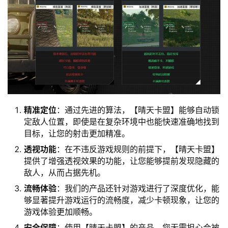
精准定位
：通过先进的算法，【晴天卡盟】能够自动锁
定敌人位置，即使是在复杂环境中也能快速准确地找到
目标，让您的射击更加精准。
透视功能
：在不违反游戏规则的前提下，【晴天卡盟】
提供了增强透视效果的功能，让您能够提前发现隐藏的
敌人，从而占据先机。
流畅体验
：我们的产品还针对游戏进行了深度优化，能
够显著提升游戏运行的流畅度，减少卡顿现象，让您的
游戏体验更加顺畅。
安全保障
：使用【晴天卡盟】的产品，您无需担心会被