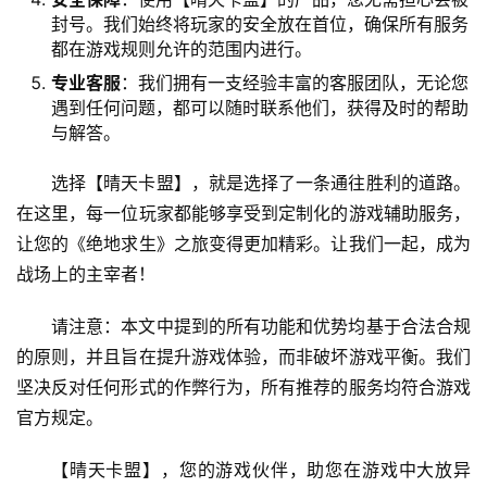
封号。我们始终将玩家的安全放在首位，确保所有服务
都在游戏规则允许的范围内进行。
专业客服
：我们拥有一支经验丰富的客服团队，无论您
遇到任何问题，都可以随时联系他们，获得及时的帮助
与解答。
选择【晴天卡盟】，就是选择了一条通往胜利的道路。
在这里，每一位玩家都能够享受到定制化的游戏辅助服务，
让您的《绝地求生》之旅变得更加精彩。让我们一起，成为
战场上的主宰者！
请注意：本文中提到的所有功能和优势均基于合法合规
的原则，并且旨在提升游戏体验，而非破坏游戏平衡。我们
坚决反对任何形式的作弊行为，所有推荐的服务均符合游戏
官方规定。
【晴天卡盟】，您的游戏伙伴，助您在游戏中大放异