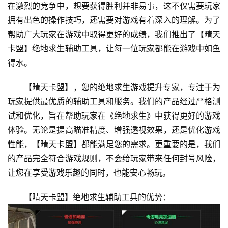
在激烈的竞争中，想要获得胜利并非易事，这不仅需要玩家
拥有出色的操作技巧，还需要对游戏有着深入的理解。为了
帮助广大玩家在游戏中取得更好的成绩，我们推出了【晴天
卡盟】绝地求生辅助工具，让每一位玩家都能在游戏中如鱼
得水。
【晴天卡盟】，您的绝地求生游戏提升专家，专注于为
玩家提供最优质的辅助工具和服务。我们的产品经过严格测
试和优化，旨在帮助玩家在《绝地求生》中获得更好的游戏
体验。无论是提高瞄准精度、增强透视效果，还是优化游戏
性能，【晴天卡盟】都能满足您的需求。更重要的是，我们
的产品完全符合游戏规则，不会给玩家带来任何封号风险，
让您在享受游戏乐趣的同时，也能安心畅玩。
【晴天卡盟】绝地求生辅助工具的优势：