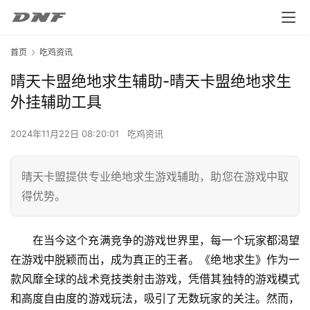
首页
吃鸡资讯
晴天卡盟绝地求生辅助-晴天卡盟绝地求生
外挂辅助工具
2024年11月22日 08:20:01
吃鸡资讯
晴天卡盟提供专业绝地求生游戏辅助，助您在游戏中取
得优势。
在当今这个充满竞争的游戏世界里，每一个玩家都渴望
在游戏中脱颖而出，成为真正的王者。《绝地求生》作为一
款风靡全球的战术竞技类射击游戏，凭借其独特的游戏模式
和高度自由度的游戏玩法，吸引了无数玩家的关注。然而，