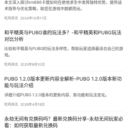
本文深入探讨km886卡盟如何在绝地求生中发挥独特优势，提供战
术指导与优化策略，助您在游戏中脱颖而出。
吃鸡资讯
2024年10月11日
和平精英与PUBG谁的玩法多？-和平精英和PUBG玩法
对比分析
比较和平精英与PUBG的玩法多样性，帮助玩家选择最适合自己的游
戏。
吃鸡资讯
2025年8月10日
PUBG 1.2.0版本更新内容全解析-PUBG 1.2.0版本新功
能与玩法介绍
详细介绍PUBG 1.2.0版本的更新内容、新功能和玩法变化。
吃鸡资讯
2026年4月18日
永劫无间有兑换码吗？最新兑换码分享-永劫无间玩家必
看：如何获取最新兑换码