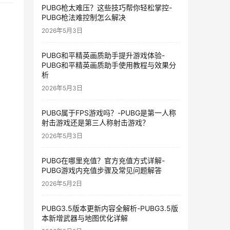
PUBG枪太难压？这些技巧帮你轻松掌控-
PUBG枪法难控制怎么解决
2026年5月3日
PUBG和平精英画质助手提升游戏体验-
PUBG和平精英画质助手使用教程与效果分
析
2026年5月3日
PUBG属于FPS游戏吗？-PUBG是第一人称
射击游戏还是第三人称射击游戏？
2026年5月3日
PUBG在哪里充值？官方充值方式详解-
PUBG游戏内充值步骤及常见问题解答
2026年5月2日
PUBG3.5版本更新内容全解析-PUBG3.5版
本新增武器与地图优化详解