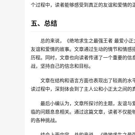
个过程中，读者能够感受到真正的友谊和爱情的
五、总结
总的来说，《绝地求生之最强王者 最爱小
友谊和爱情的故事。文章通过生动的情节和情感
历程。同时，文章也向读者传递了一个重要的信
战，坚持自己的信念和目标。
文章在结构和语言方面也表现出了较高的水
读过程中，深刻体会到了主人公和小正太之间的
最后小编认为，文章所探讨的主题，友谊与
临的问题息息相关。通过这篇文章，读者不仅能
的各种挑战。
结合上面内容，总的来说，《绝地求生之最