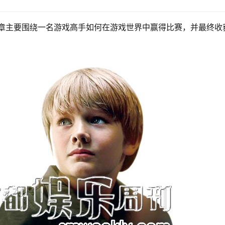
文章主要围绕一名游戏高手如何在游戏世界中赢得比赛，并最终收