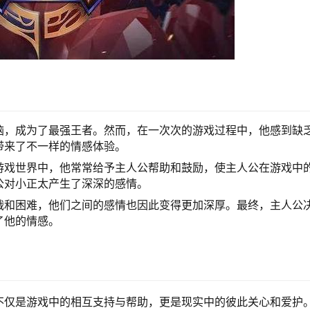
脑，成为了最强王者。然而，在一次次的游戏过程中，他感到缺
带来了不一样的情感体验。
游戏世界中，他常常给予主人公帮助和鼓励，使主人公在游戏中
公对小正太产生了深深的感情。
战和困难，他们之间的感情也因此变得更加深厚。最终，主人公
了他的情感。
不仅是游戏中的相互支持与帮助，更是现实中的彼此关心和爱护