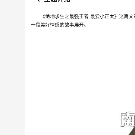
《绝地求生之最强王者 最爱小正太》这篇
一段美好情感的故事展开。