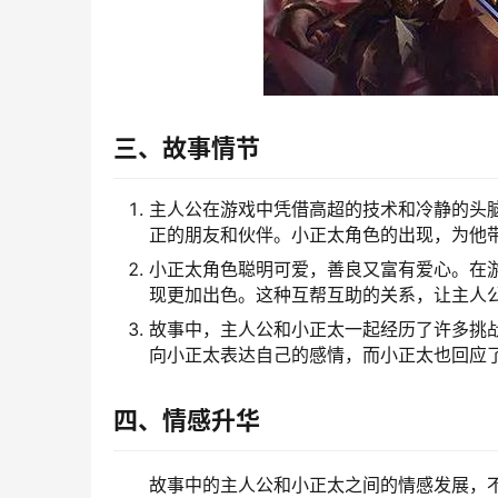
三、故事情节
主人公在游戏中凭借高超的技术和冷静的头
正的朋友和伙伴。小正太角色的出现，为他
小正太角色聪明可爱，善良又富有爱心。在
现更加出色。这种互帮互助的关系，让主人
故事中，主人公和小正太一起经历了许多挑
向小正太表达自己的感情，而小正太也回应
四、情感升华
故事中的主人公和小正太之间的情感发展，