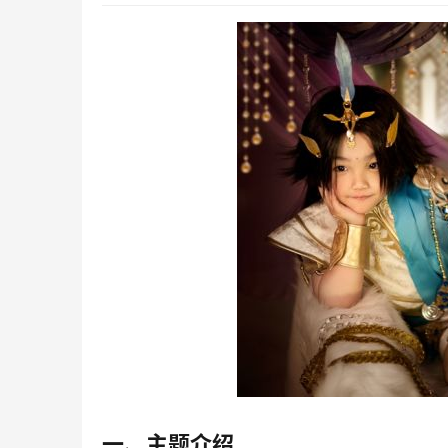
一、主题介绍