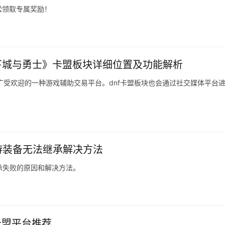
松领取专属奖励！
下城与勇士》卡盟板块详细位置及功能解析
络上广受欢迎的一种游戏辅助交易平台。dnf卡盟板块也会通过社交媒体平台
手游装备无法继承解决方法
承失败的原因和解决方法。
卡盟平台推荐