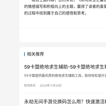
的情感描写和积极向上的主题，赢得了读者的喜
的过程中找到属于自己的感悟和思考。
相关推荐
59卡盟绝地求生辅助-59卡盟绝地求
59卡盟提供最优质的绝地求生辅助工具，助你轻松提升
吃鸡资讯
2024年11月25日
永劫无间手游兑换码怎么用？快速激活