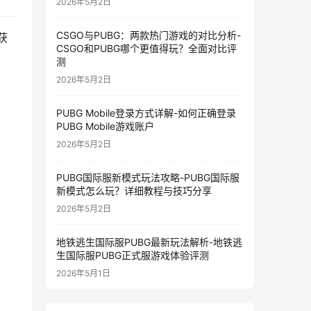
2026年5月2日
CSGO与PUBG：两款热门游戏的对比分析-
获
CSGO和PUBG哪个更值得玩？全面对比评
测
2026年5月2日
PUBG Mobile登录方式详解-如何正确登录
PUBG Mobile游戏账户
2026年5月2日
PUBG国际服新模式玩法攻略-PUBG国际服
新模式怎么玩？详细教程与技巧分享
2026年5月2日
地铁逃生国际服PUBG最新玩法解析-地铁逃
生国际服PUBG正式服游戏体验评测
2026年5月1日