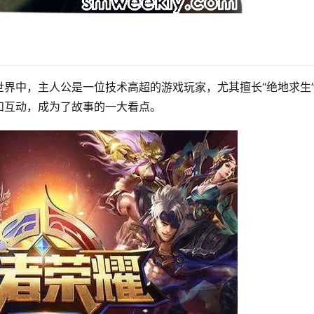
界中，主人公是一位技术高超的游戏玩家，尤其擅长“绝地求生
和互动，成为了故事的一大看点。