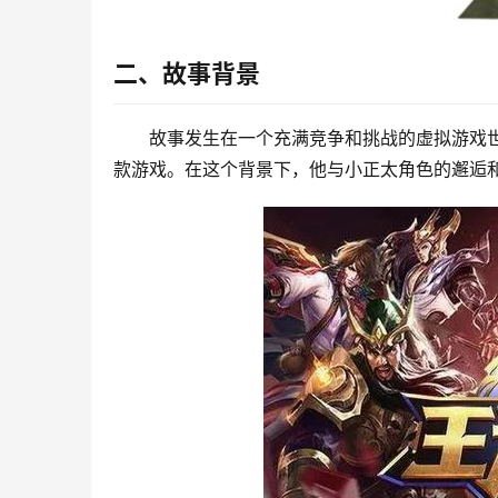
二、故事背景
故事发生在一个充满竞争和挑战的虚拟游戏世
款游戏。在这个背景下，他与小正太角色的邂逅