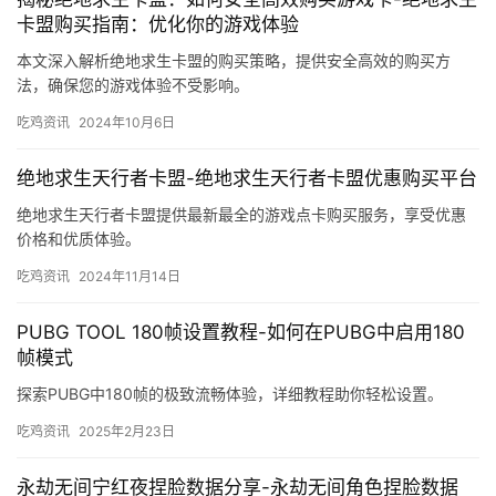
卡盟购买指南：优化你的游戏体验
本文深入解析绝地求生卡盟的购买策略，提供安全高效的购买方
法，确保您的游戏体验不受影响。
吃鸡资讯
2024年10月6日
绝地求生天行者卡盟-绝地求生天行者卡盟优惠购买平台
绝地求生天行者卡盟提供最新最全的游戏点卡购买服务，享受优惠
价格和优质体验。
吃鸡资讯
2024年11月14日
PUBG TOOL 180帧设置教程-如何在PUBG中启用180
帧模式
探索PUBG中180帧的极致流畅体验，详细教程助你轻松设置。
吃鸡资讯
2025年2月23日
永劫无间宁红夜捏脸数据分享-永劫无间角色捏脸数据