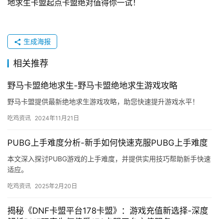
地求生卡盟起点卡盟绝对值得你一试！
生成海报
相关推荐
野马卡盟绝地求生-野马卡盟绝地求生游戏攻略
野马卡盟提供最新绝地求生游戏攻略，助您快速提升游戏水平！
吃鸡资讯
2024年11月21日
PUBG上手难度分析-新手如何快速克服PUBG上手难度
本文深入探讨PUBG游戏的上手难度，并提供实用技巧帮助新手快速
适应。
吃鸡资讯
2025年2月20日
揭秘《DNF卡盟平台178卡盟》：游戏充值新选择-深度