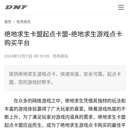
首页
吃鸡资讯
绝地求生卡盟起点卡盟-绝地求生游戏点卡
购买平台
2024年12月11日 09:10:05
吃鸡资讯
提供绝地求生游戏点卡，快速充值，安全可靠。起点卡
盟，您的游戏好帮手。
在众多的网络游戏之中，绝地求生凭借其独特的玩法和
丰富的游戏体验赢得了广大玩家的喜爱。随着游戏热度的不
断上升，为了满足玩家对游戏内道具的需求，绝地求生卡盟
起点卡盟应运而生，成为了绝地求生游戏点卡购买的最佳平