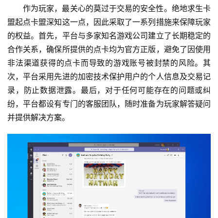
作为玩家，最关心的莫过于交易的安全性。绝地求生卡
盟起点卡盟深知这一点，因此采取了一系列措施来保障玩家
的权益。首先，平台与多家知名游戏公司建立了长期稳定的
合作关系，确保所提供的点卡均为官方正版，避免了因使用
非法渠道获得的点卡而导致的游戏账号被封禁的风险。其
次，平台采用先进的加密技术保护用户的个人信息及交易记
录，防止数据泄露。最后，对于任何可能存在的问题或纠
纷，平台都设有专门的客服团队，随时准备为玩家解答疑问
并提供解决方案。