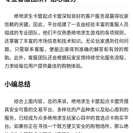
绝地求生卡盟起点卡盟深知良好的客户服务是赢得玩家
信赖的关键。因此，平台组建了一支由经验丰富的客服人员
组成的专业团队，他们不仅熟悉绝地求生游戏的各项规则，
还掌握了丰富的市场信息和技术知识。无论玩家遇到任何问
题，只需联系客服，便能迅速得到准确的解答和有效的帮
助。此外，客服团队还会根据玩家反馈持续优化服务流程，
力求给每位用户提供最佳的购物体验。
小编总结
结合上面内容，总的来说，绝地求生卡盟起点卡盟凭借
其安全可靠的交易平台、多样化的产品种类以及贴心周到的
服务，已经成为众多绝地求生玩家心目中的首选点卡购买平
台。如果你正在寻找一个既方便又安全的购物场所，那么绝