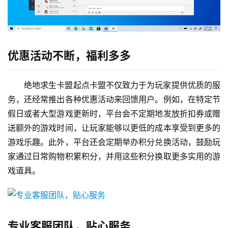
优惠活动不断，福利多多
绝地求生卡盟起点卡盟不仅致力于为玩家提供优质的服
务，还经常推出各种优惠活动来回馈用户。例如，在特定节
假日或者大型游戏更新时，平台会不定期地发放折扣券或赠
送额外的游戏时间，让玩家能够以更低的成本享受到更多的
游戏乐趣。此外，平台还会定期举办积分兑换活动，鼓励玩
家通过日常购物积累积分，并用这些积分换取更多实用的游
戏道具。
专业客服团队，贴心服务