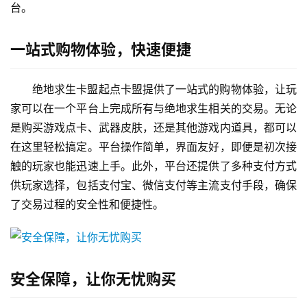
台。
一站式购物体验，快速便捷
绝地求生卡盟起点卡盟提供了一站式的购物体验，让玩
家可以在一个平台上完成所有与绝地求生相关的交易。无论
是购买游戏点卡、武器皮肤，还是其他游戏内道具，都可以
在这里轻松搞定。平台操作简单，界面友好，即便是初次接
触的玩家也能迅速上手。此外，平台还提供了多种支付方式
供玩家选择，包括支付宝、微信支付等主流支付手段，确保
了交易过程的安全性和便捷性。
安全保障，让你无忧购买