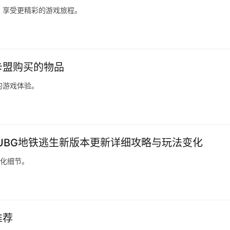
，享受更精彩的游戏旅程。
卡盟购买的物品
的游戏体验。
PUBG地铁逃生新版本更新详细攻略与玩法变化
优化细节。
推荐