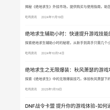
揭秘《绝地求生》外挂市场，提供购买与使用指南，助
吃鸡资讯
2024年11月19日
绝地求生辅助小时：快速提升游戏技能
探索绝地求生辅助小时的秘密，从新手到高手只需几个
吃鸡资讯
2024年10月14日
绝地求生之无限爆装：秋风萧瑟的游戏
探索《绝地求生》中的无限爆装技巧，体验秋风萧瑟下
吃鸡资讯
2025年1月19日
DNF战令卡盟 提升你的游戏体验-如何