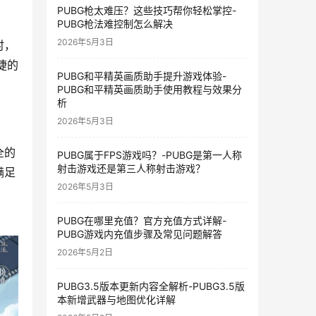
PUBG枪太难压？这些技巧帮你轻松掌控-
PUBG枪法难控制怎么解决
2026年5月3日
时，
捷的
PUBG和平精英画质助手提升游戏体验-
PUBG和平精英画质助手使用教程与效果分
析
2026年5月3日
全的
PUBG属于FPS游戏吗？-PUBG是第一人称
射击游戏还是第三人称射击游戏？
满足
2026年5月3日
PUBG在哪里充值？官方充值方式详解-
PUBG游戏内充值步骤及常见问题解答
2026年5月2日
PUBG3.5版本更新内容全解析-PUBG3.5版
本新增武器与地图优化详解