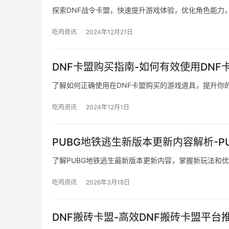
探索DNF战令卡盟，快速提升游戏体验，优化角色能力
吃鸡资讯
2024年12月21日
DNF卡盟购买指南-如何有效使用DNF
了解如何正确使用在DNF卡盟购买的游戏道具，提升你
吃鸡资讯
2024年12月1日
PUBG地铁逃生新版本更新内容解析-
了解PUBG地铁逃生最新版本更新内容，掌握新玩法和
吃鸡资讯
2026年3月18日
DNF搬砖卡盟-高效DNF搬砖卡盟平台