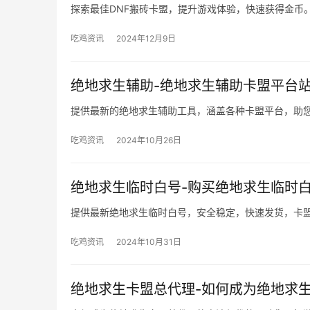
探索最佳DNF搬砖卡盟，提升游戏体验，快速获得金币
吃鸡资讯
2024年12月9日
绝地求生辅助-绝地求生辅助卡盟平台
提供最新的绝地求生辅助工具，涵盖各种卡盟平台，助
吃鸡资讯
2024年10月26日
绝地求生临时白号-购买绝地求生临时
提供最新绝地求生临时白号，安全稳定，快速发货，卡
吃鸡资讯
2024年10月31日
绝地求生卡盟总代理-如何成为绝地求