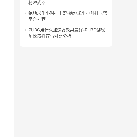
秘密武器
绝地求生小时挂卡盟-绝地求生小时挂卡盟
平台推荐
PUBG用什么加速器效果最好-PUBG游戏
加速器推荐与对比分析