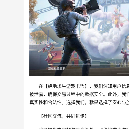
在【绝地求生游戏卡盟】，我们深知用户信
被泄露，确保交易过程中的数据安全。此外，我
真实性和合法性。选择我们，就是选择了安心与
【社区交流，共同进步】