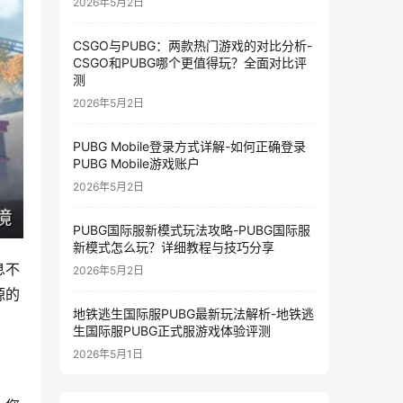
2026年5月2日
CSGO与PUBG：两款热门游戏的对比分析-
CSGO和PUBG哪个更值得玩？全面对比评
测
2026年5月2日
PUBG Mobile登录方式详解-如何正确登录
PUBG Mobile游戏账户
2026年5月2日
PUBG国际服新模式玩法攻略-PUBG国际服
新模式怎么玩？详细教程与技巧分享
息不
2026年5月2日
源的
地铁逃生国际服PUBG最新玩法解析-地铁逃
生国际服PUBG正式服游戏体验评测
2026年5月1日