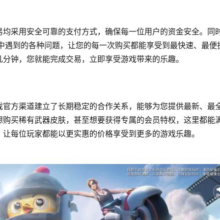
易均采用安全可靠的支付方式，确保每一位用户的资金安全。同
戏中遇到的各种问题，让您的每一次购买都能享受到最快速、最便
几分钟，您就能完成交易，立即享受游戏带来的乐趣。
戏官方渠道建立了长期稳定的合作关系，能够为您提供最新、最
想购买稀有武器皮肤，甚至想要获得专属的会员特权，这里都能
，让每位玩家都能以更实惠的价格享受到更多的游戏乐趣。