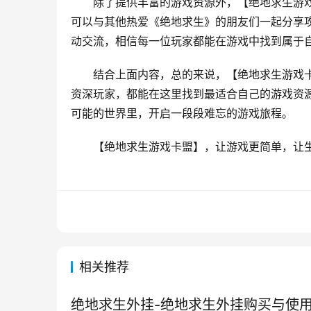
除了提供丰富的游戏资源外，【绝地求生游
可以与其他热爱《绝地求生》的朋友们一起分享
动交流，相信每一位玩家都能在游戏中找到属于
结合上面内容，总的来说，【绝地求生游戏
资深玩家，都能在这里找到最适合自己的游戏资
可能的世界里，开启一段段难忘的游戏旅程。
【绝地求生游戏卡盟】，让游戏更简单，让
相关推荐
绝地求生外挂-绝地求生外挂购买与使