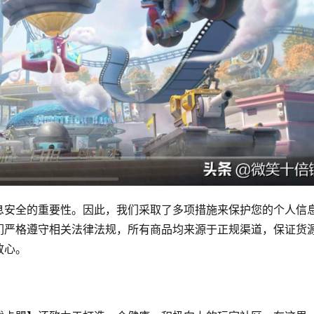
息安全的重要性。因此，我们采取了多项措施来保护您的个人信
们严格遵守相关法律法规，所有商品均来源于正规渠道，保证货
放心。