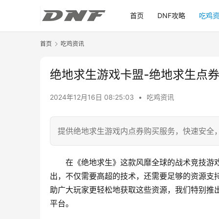
首页
DNF攻略
吃鸡
首页
吃鸡资讯
绝地求生游戏卡盟-绝地求生点
2024年12月16日 08:25:03
•
吃鸡资讯
提供绝地求生游戏内点券购买服务，快速安全
在《绝地求生》这款风靡全球的战术竞技游
出，不仅需要高超的技术，还需要足够的资源支
助广大玩家更轻松地获取这些资源，我们特别推
平台。