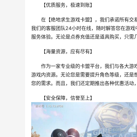
【优质服务，极速到账】
在【绝地求生游戏卡盟】，我们承诺所有交
我们的客服团队24小时在线，随时解答您在游
服务体验。无论是点券充值还是道具购买，只需
【海量资源，应有尽有】
作为一家专业级的卡盟平台，我们与各大游
游戏内资源。无论您是需要提升角色等级，还是
您的需求。而且，我们还定期推出各种优惠活动
【安全保障，信誉至上】