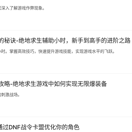
您深入了解游戏作弊现象。
的秘诀-绝地求生辅助小时，新手到高手的进阶之路
小时。掌握高效技巧，快速提升游戏技能，实现游戏水平的飞跃。
攻略-绝地求生游戏中如何实现无限爆装备
的刺激战场。
通过DNF战令卡盟优化你的角色