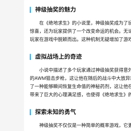
神级抽奖的魅力
在《绝地求生》的小说里，神级抽奖成为了
惊喜，还为玩家提供了一个改变命运的机会。无
玩家在游戏中脱颖而出。这种机制无疑增加了游
虚拟战场上的奇迹
小说中描述了多个玩家通过神级抽奖获得意
的AWM狙击步枪，这让他在随后的战斗中大放
了一种能够瞬间恢复生命值的神秘药剂，这让他
带来了巨大的心理满足感，也使得《绝地求生》
探索未知的勇气
神级抽奖不仅仅是一种简单的概率游戏，它