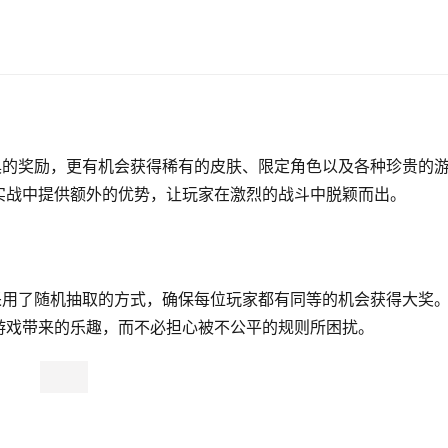
具的奖励，更有机会获得稀有的皮肤、限定角色以及各种珍贵的
实战中提供额外的优势，让玩家在激烈的战斗中脱颖而出。
采用了随机抽取的方式，确保每位玩家都有同等的机会获得大奖
游戏带来的乐趣，而不必担心被不公平的规则所困扰。