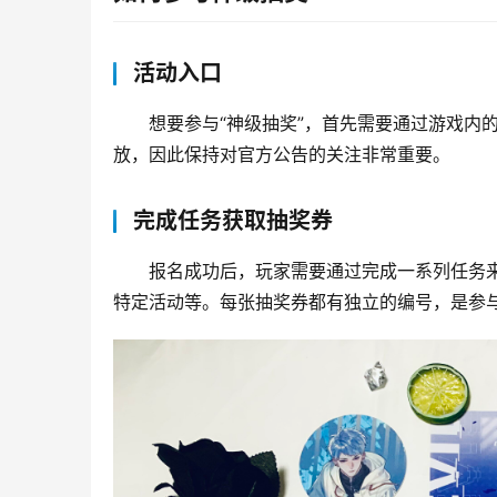
活动入口
想要参与“神级抽奖”，首先需要通过游戏内
放，因此保持对官方公告的关注非常重要。
完成任务获取抽奖券
报名成功后，玩家需要通过完成一系列任务
特定活动等。每张抽奖券都有独立的编号，是参