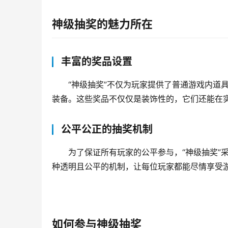
神级抽奖的魅力所在
丰富的奖品设置
“神级抽奖”不仅为玩家提供了普通游戏内道
装备。这些奖品不仅仅是装饰性的，它们还能在
公平公正的抽奖机制
为了保证所有玩家的公平参与，“神级抽奖”
种透明且公平的机制，让每位玩家都能尽情享受
如何参与神级抽奖