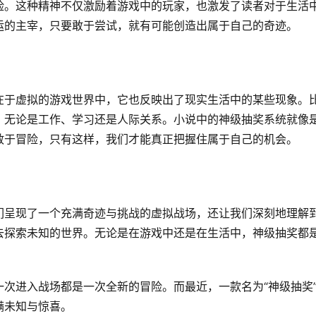
险。这种精神不仅激励着游戏中的玩家，也激发了读者对于生活
运的主宰，只要敢于尝试，就有可能创造出属于自己的奇迹。
在于虚拟的游戏世界中，它也反映出了现实生活中的某些现象。
，无论是工作、学习还是人际关系。小说中的神级抽奖系统就像
敢于冒险，只有这样，我们才能真正把握住属于自己的机会。
们呈现了一个充满奇迹与挑战的虚拟战场，还让我们深刻地理解
去探索未知的世界。无论是在游戏中还是在生活中，神级抽奖都
次进入战场都是一次全新的冒险。而最近，一款名为“神级抽奖
满未知与惊喜。