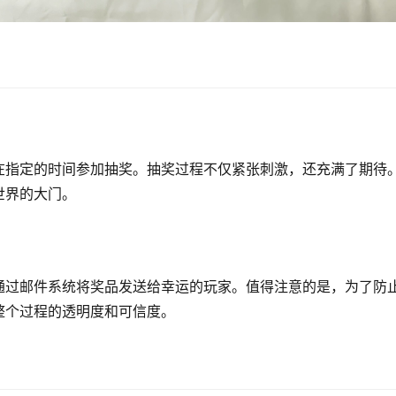
在指定的时间参加抽奖。抽奖过程不仅紧张刺激，还充满了期待
世界的大门。
通过邮件系统将奖品发送给幸运的玩家。值得注意的是，为了防
整个过程的透明度和可信度。