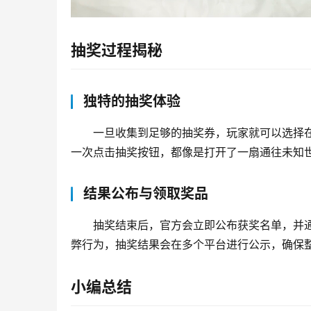
抽奖过程揭秘
独特的抽奖体验
一旦收集到足够的抽奖券，玩家就可以选择
一次点击抽奖按钮，都像是打开了一扇通往未知
结果公布与领取奖品
抽奖结束后，官方会立即公布获奖名单，并
弊行为，抽奖结果会在多个平台进行公示，确保
小编总结