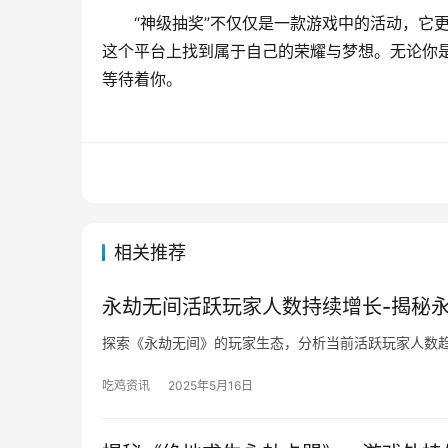
“神级抽奖”不仅仅是一款游戏中的活动，它
这个平台上找到属于自己的荣耀与梦想。无论你
等待着你。
相关推荐
永劫无间活跃玩家人数持续增长-揭秘
探索《永劫无间》的玩家生态，分析当前活跃玩家人数
吃鸡资讯
2025年5月16日