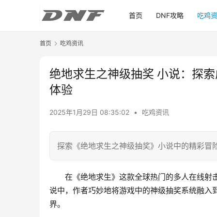
首页
DNF攻略
吃鸡
首页
吃鸡资讯
绝地求生之神级抽奖 小说：探
体验
2025年1月29日 08:35:02
•
吃鸡资讯
探索《绝地求生之神级抽奖》小说中的精彩冒
在《绝地求生》这款全球热门的多人在线射
说中，作者巧妙地将游戏中的神级抽奖系统融入
界。