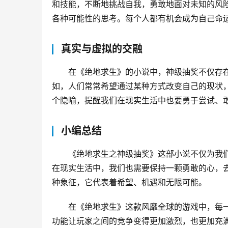
和技能，不断地挑战自我，勇敢地面对未知的风
各种可能性的思考。每个人都有机会成为自己命
真实与虚拟的交融
在《绝地求生》的小说中，神级抽奖不仅存
如，人们常常希望通过某种方式改变自己的现状
个隐喻，提醒我们在现实生活中也要勇于尝试、
小编总结
《绝地求生之神级抽奖》这部小说不仅为我
在现实生活中，我们也需要保持一颗勇敢的心，
种象征，它代表着希望、机遇和无限可能。
在《绝地求生》这款风靡全球的游戏中，每一
功能让玩家之间的竞争变得更加激烈，也更加充