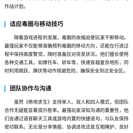
作战计划。
适应毒圈与移动技巧
随着游戏进程的发展，毒圈的收缩迫使玩家不断移动。
最强玩家不仅能够准确预判毒圈的移动方向，还能在行进过
程中保持高度警觉，随时准备应对突发状况。他们擅长使用
各种交通工具，如摩托车、轿车等，快速穿越复杂地形，同
时利用跳跃、蹲伏等动作规避危险，确保安全到达安全区。
团队协作与沟通
虽然《绝地求生》支持单人、双人和四人模式，但团队
合作无疑能显著提升胜率。最强玩家深知沟通的重要性，他
们会通过语音聊天工具或游戏内置的快捷语句，与队友保持
密切联系。无论是分享情报、协调进攻还是互相掩护，良好