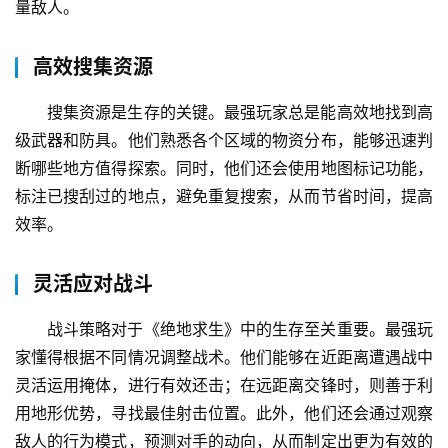
量敌人。
高效搜集资源
搜集资源是生存的关键。最强玩家总是能高效地找到高
级武器和防具。他们熟悉各个区域的物资分布，能够迅速判
断哪些地方值得探索。同时，他们还会使用地图标记功能，
标注已搜刮过的地点，避免重复搜索，从而节省时间，提高
效率。
灵活应对战斗
战斗策略对于《绝地求生》中的生存至关重要。最强玩
家懂得根据不同情况调整战术。他们能够在近距离遭遇战中
灵活运用掩体，进行有效还击；在远距离交锋时，则善于利
用地形优势，寻找最佳射击位置。此外，他们还会通过观察
敌人的行为模式，预测对手的动向，从而制定出更为有效的