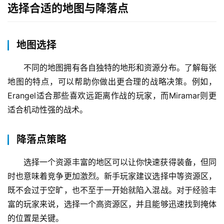
选择合适的地图与降落点
地图选择
不同的地图拥有各自独特的地形和资源分布。了解每张
地图的特点，可以帮助你做出更合理的战略决策。例如，
Erangel适合那些喜欢远距离作战的玩家，而Miramar则更
适合机动性强的战术。
降落点策略
选择一个资源丰富的地区可以让你快速获得装备，但同
时也意味着竞争更加激烈。新手玩家建议选择中等资源区，
既不会过于空旷，也不至于一开始就陷入混战。对于经验丰
富的玩家来说，选择一个高资源区，并且能够迅速找到掩体
的位置是关键。