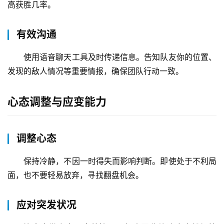
高获胜几率。
有效沟通
使用语音聊天工具及时传递信息。告知队友你的位置、
发现的敌人情况等重要情报，确保团队行动一致。
心态调整与应变能力
调整心态
保持冷静，不因一时得失而影响判断。即使处于不利局
面，也不要轻易放弃，寻找翻盘机会。
应对突发状况