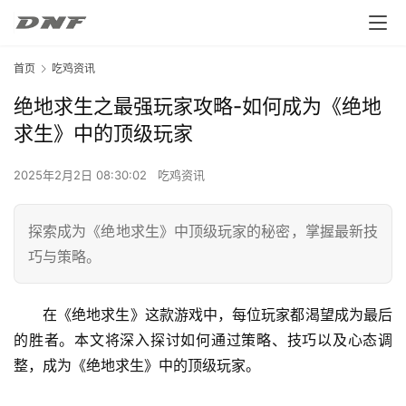
首页
吃鸡资讯
绝地求生之最强玩家攻略-如何成为《绝地
求生》中的顶级玩家
2025年2月2日 08:30:02
吃鸡资讯
探索成为《绝地求生》中顶级玩家的秘密，掌握最新技
巧与策略。
在《绝地求生》这款游戏中，每位玩家都渴望成为最后
的胜者。本文将深入探讨如何通过策略、技巧以及心态调
整，成为《绝地求生》中的顶级玩家。