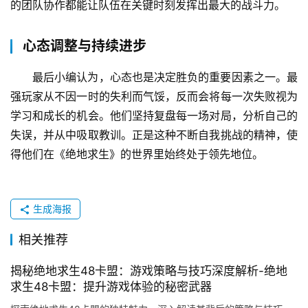
的团队协作都能让队伍在关键时刻发挥出最大的战斗力。
心态调整与持续进步
最后小编认为，心态也是决定胜负的重要因素之一。最
强玩家从不因一时的失利而气馁，反而会将每一次失败视为
学习和成长的机会。他们坚持复盘每一场对局，分析自己的
失误，并从中吸取教训。正是这种不断自我挑战的精神，使
得他们在《绝地求生》的世界里始终处于领先地位。
生成海报
相关推荐
揭秘绝地求生48卡盟：游戏策略与技巧深度解析-绝地
求生48卡盟：提升游戏体验的秘密武器