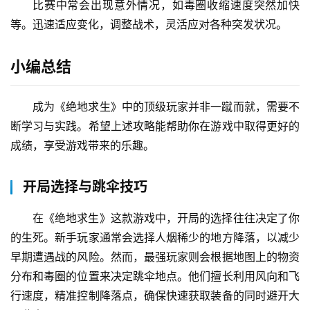
比赛中常会出现意外情况，如毒圈收缩速度突然加快
等。迅速适应变化，调整战术，灵活应对各种突发状况。
小编总结
成为《绝地求生》中的顶级玩家并非一蹴而就，需要不
断学习与实践。希望上述攻略能帮助你在游戏中取得更好的
成绩，享受游戏带来的乐趣。
开局选择与跳伞技巧
在《绝地求生》这款游戏中，开局的选择往往决定了你
的生死。新手玩家通常会选择人烟稀少的地方降落，以减少
早期遭遇战的风险。然而，最强玩家则会根据地图上的物资
分布和毒圈的位置来决定跳伞地点。他们擅长利用风向和飞
行速度，精准控制降落点，确保快速获取装备的同时避开大