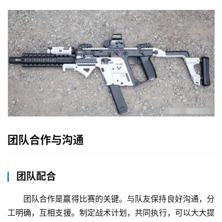
团队合作与沟通
团队配合
团队合作是赢得比赛的关键。与队友保持良好沟通，分
工明确，互相支援。制定战术计划，共同执行，可以大大提