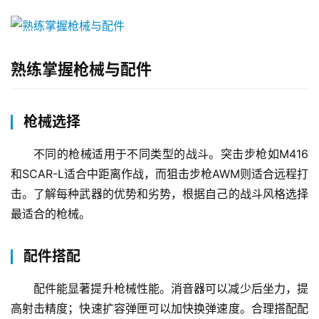
熟练掌握枪械与配件
枪械选择
不同的枪械适用于不同类型的战斗。突击步枪如M416
和SCAR-L适合中距离作战，而狙击步枪AWM则适合远程打
击。了解每种武器的优势和劣势，根据自己的战斗风格选择
最适合的枪械。
配件搭配
配件能显著提升枪械性能。消音器可以减少后坐力，提
高射击精度；快速扩容弹匣可以加快换弹速度。合理搭配配