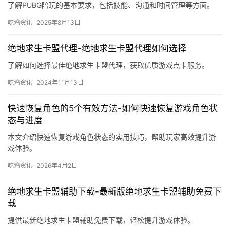
了解PUBG陪玩的基本要求，包括技能、沟通和时间管理等方面。
吃鸡资讯
2025年8月13日
绝地求生卡盟代理-绝地求生卡盟代理如何选择
了解如何选择最佳绝地求生卡盟代理，获取优质游戏点卡服务。
吃鸡资讯
2024年11月13日
快速恢复角色的5个有效方法-如何快速恢复游戏角色状
态与进度
本文介绍快速恢复游戏角色状态的实用技巧，帮助玩家高效提升游
戏体验。
吃鸡资讯
2026年4月2日
绝地求生卡盟辅助下载-最新版绝地求生卡盟辅助免费下
载
提供最新绝地求生卡盟辅助免费下载，轻松提升游戏体验。