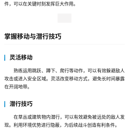
件，可以在关键时刻发挥巨大作用。
掌握移动与潜行技巧
灵活移动
熟练运用跳跃、蹲下、爬行等动作，可以有效躲避敌人
攻击或进入安全区域。灵活改变移动方式，避免长时间暴露
在开阔地带。
潜行技巧
在草丛或建筑物内潜行，可以有效避免被远处的敌人发
现。利用环境优势进行隐蔽，为后续战斗创造有利条件。