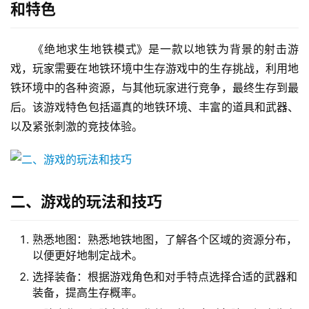
和特色
《绝地求生地铁模式》是一款以地铁为背景的射击游
戏，玩家需要在地铁环境中生存游戏中的生存挑战，利用地
铁环境中的各种资源，与其他玩家进行竞争，最终生存到最
后。该游戏特色包括逼真的地铁环境、丰富的道具和武器、
以及紧张刺激的竞技体验。
二、游戏的玩法和技巧
熟悉地图：熟悉地铁地图，了解各个区域的资源分布，
以便更好地制定战术。
选择装备：根据游戏角色和对手特点选择合适的武器和
装备，提高生存概率。