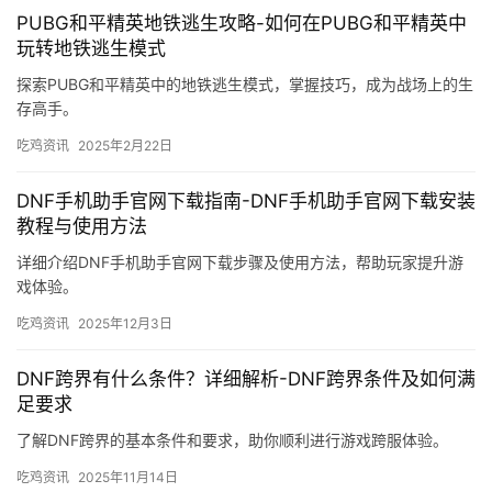
PUBG和平精英地铁逃生攻略-如何在PUBG和平精英中
玩转地铁逃生模式
探索PUBG和平精英中的地铁逃生模式，掌握技巧，成为战场上的生
存高手。
吃鸡资讯
2025年2月22日
DNF手机助手官网下载指南-DNF手机助手官网下载安装
教程与使用方法
详细介绍DNF手机助手官网下载步骤及使用方法，帮助玩家提升游
戏体验。
吃鸡资讯
2025年12月3日
DNF跨界有什么条件？详细解析-DNF跨界条件及如何满
足要求
了解DNF跨界的基本条件和要求，助你顺利进行游戏跨服体验。
吃鸡资讯
2025年11月14日