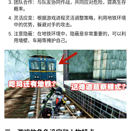
团队合作：与队友协同作战，共同应对危险，提高生存
概率。
灵活应变：根据游戏进程灵活调整策略，利用地铁环境
中的优势，躲避对手的攻击。
注意隐蔽：在地铁环境中，隐蔽是非常重要的，可以利
用墙壁、车厢等掩护自己。