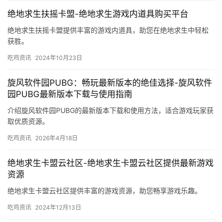
绝地求生扶摇卡盟-绝地求生游戏内道具购买平台
绝地求生扶摇卡盟提供丰富的游戏内道具，助您在绝地求生中轻松
获胜。
吃鸡资讯
2024年10月23日
旋风软件园PUBG：畅玩最新版本的绝佳选择-旋风软件
园PUBG最新版本下载与使用指南
介绍旋风软件园PUBG的最新版本下载和使用方法，适合游戏玩家获
取优质资源。
吃鸡资讯
2026年4月18日
绝地求生卡盟云社区-绝地求生卡盟云社区提供最新游戏
资源
绝地求生卡盟云社区提供丰富的游戏资源，助您畅享游戏乐趣。
吃鸡资讯
2024年12月13日