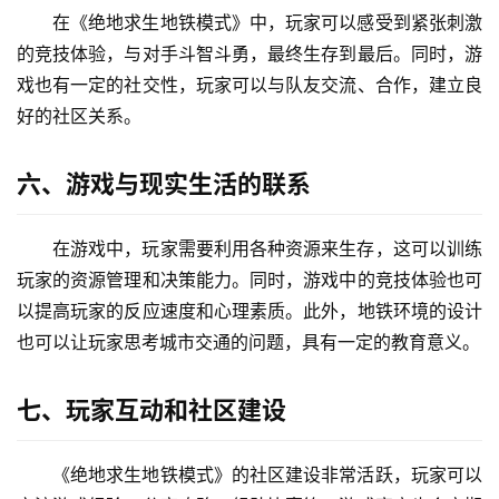
在《绝地求生地铁模式》中，玩家可以感受到紧张刺激
的竞技体验，与对手斗智斗勇，最终生存到最后。同时，游
戏也有一定的社交性，玩家可以与队友交流、合作，建立良
好的社区关系。
六、游戏与现实生活的联系
在游戏中，玩家需要利用各种资源来生存，这可以训练
玩家的资源管理和决策能力。同时，游戏中的竞技体验也可
以提高玩家的反应速度和心理素质。此外，地铁环境的设计
也可以让玩家思考城市交通的问题，具有一定的教育意义。
七、玩家互动和社区建设
《绝地求生地铁模式》的社区建设非常活跃，玩家可以