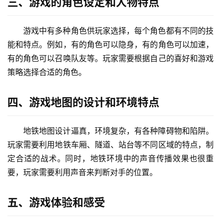
三、游戏的角色设定和人物特点
游戏中有多种角色供玩家选择，每个角色都有不同的技
能和特点。例如，有的角色可以隐身，有的角色可以加速，
有的角色可以召唤队友等。玩家需要根据自己的喜好和游戏
策略选择合适的角色。
四、游戏地图的设计和环境特点
地铁地图设计逼真，环境复杂，有各种障碍物和陷阱。
玩家需要利用地铁车厢、隧道、站台等不同区域的特点，制
定合适的战术。同时，地铁环境中的声音传播效果也很重
要，玩家需要利用声音来判断对手的位置。
五、游戏体验和感受