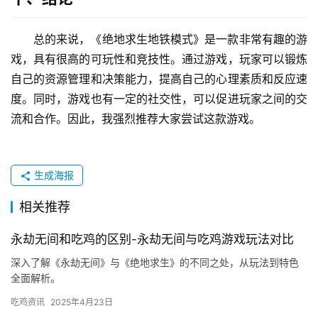
总的来说，《绝地求生地铁模式》是一款非常有趣的游
戏，具有很高的可玩性和竞技性。通过游戏，玩家可以锻炼
自己的资源管理和决策能力，提高自己的心理素质和反应速
度。同时，游戏也有一定的社交性，可以促进玩家之间的交
流和合作。因此，我强烈推荐大家尝试这款游戏。
生成海报
相关推荐
永劫无间和吃鸡的区别-永劫无间与吃鸡游戏玩法对比
深入了解《永劫无间》与《绝地求生》的不同之处，从玩法到特色
全面解析。
吃鸡资讯
2025年4月23日