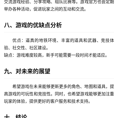
交流游戏经验、分享攻略、组队比赛等。游戏官方也会定期
举办各种活动，促进玩家之间的互动和交流。
八、游戏的优缺点分析
优点：逼真的地铁环境、丰富的道具和武器、竞技体
验、社交性、社区建设。
缺点：游戏难度较高，新手可能需要一段时间才能适应。
九、对未来的展望
希望游戏在未来能够更新更多的角色、地图和道具，提
高游戏的可玩性和竞技性。同时，也希望游戏能够更加注重
玩家的体验，提供更好的客户服务和技术支持。
十、结论