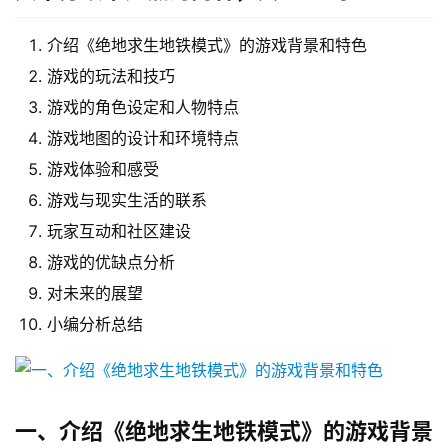
介绍《绝地求生地铁模式》的游戏背景和特色
游戏的玩法和技巧
游戏的角色设定和人物特点
游戏地图的设计和环境特点
游戏体验和感受
游戏与现实生活的联系
玩家互动和社区建设
游戏的优缺点分析
对未来的展望
小编分析总结
一、介绍《绝地求生地铁模式》的游戏背景