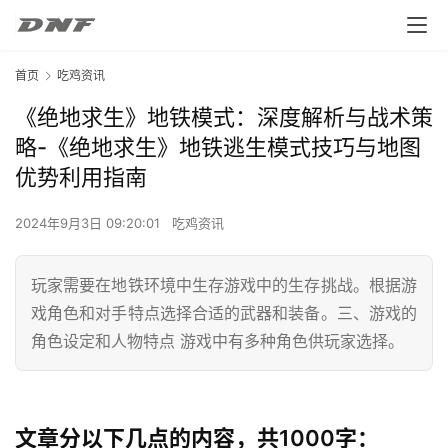
首页
吃鸡资讯
《绝地求生》地铁模式：深度解析与战术策
略-《绝地求生》地铁逃生模式技巧与地图
优势利用指南
2024年9月3日 09:20:01
吃鸡资讯
玩家需要在地铁环境中生存游戏中的生存挑战。根据游
戏角色和对手特点选择合适的武器和装备。三、游戏的
角色设定和人物特点 游戏中有多种角色供玩家选择。
文章分以下几点的内容，共1000字：