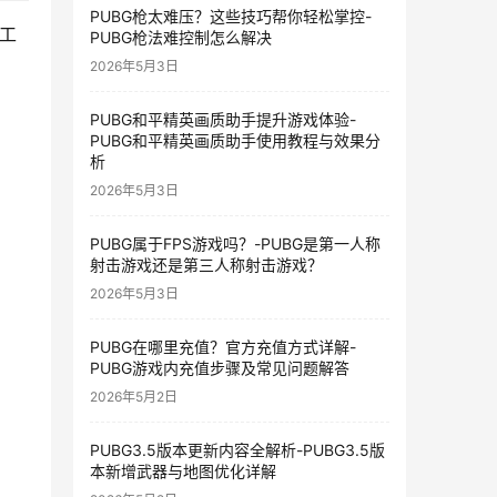
PUBG枪太难压？这些技巧帮你轻松掌控-
工
PUBG枪法难控制怎么解决
2026年5月3日
PUBG和平精英画质助手提升游戏体验-
PUBG和平精英画质助手使用教程与效果分
析
2026年5月3日
PUBG属于FPS游戏吗？-PUBG是第一人称
射击游戏还是第三人称射击游戏？
2026年5月3日
PUBG在哪里充值？官方充值方式详解-
PUBG游戏内充值步骤及常见问题解答
2026年5月2日
PUBG3.5版本更新内容全解析-PUBG3.5版
本新增武器与地图优化详解