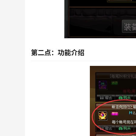
第二点：功能介绍