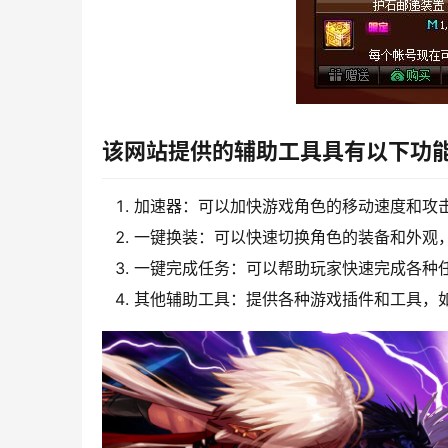
该网站提供的辅助工具具有以下功
加速器：可以加快游戏角色的移动速度和攻
一键换装：可以快速切换角色的装备和外观
一键完成任务：可以帮助玩家快速完成各种
其他辅助工具：提供各种游戏插件和工具，