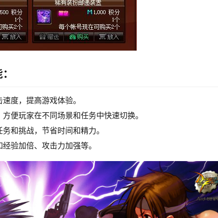
能：
击速度，提高游戏体验。
，方便玩家在不同场景和任务中快速切换。
任务和挑战，节省时间和精力。
如经验加倍、攻击力加强等。