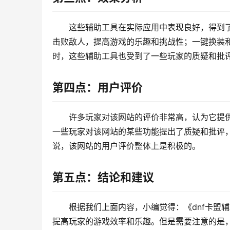
这些辅助工具在实际应用中表现良好，得到
击败敌人，提高游戏的乐趣和挑战性；一键换装
时，这些辅助工具也受到了一些玩家的质疑和批
第四点：用户评价
许多玩家对该网站的评价非常高，认为它提
一些玩家对该网站的某些功能提出了质疑和批评
说，该网站的用户评价整体上是积极的。
第五点：结论和建议
根据我们上面内容，小编觉得：《dnf卡盟
提高玩家的游戏效率和乐趣。但是需要注意的是