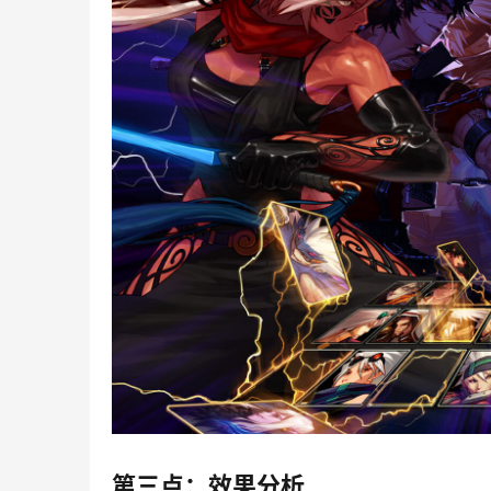
第三点：效果分析