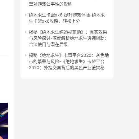
盟对游戏公平性的影响
绝地求生卡盟xx6 提升游戏体验-绝地求
生卡盟xx6攻略，轻松上分
揭秘《绝地求生纯透视辅助》：真实效果
与风险探讨-深度解析绝地求生透视辅助：
合法使用与潜在后果
揭秘《绝地求生》卡盟平台2020：灰色地
带的繁荣与风险-《绝地求生》卡盟平台
2020：外挂交易背后的黑色产业链揭秘