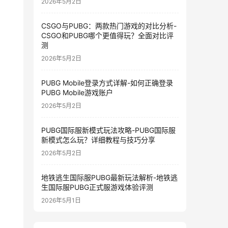
2026年5月2日
CSGO与PUBG：两款热门游戏的对比分析-
CSGO和PUBG哪个更值得玩？全面对比评
测
2026年5月2日
PUBG Mobile登录方式详解-如何正确登录
PUBG Mobile游戏账户
2026年5月2日
PUBG国际服新模式玩法攻略-PUBG国际服
新模式怎么玩？详细教程与技巧分享
2026年5月2日
地铁逃生国际服PUBG最新玩法解析-地铁逃
生国际服PUBG正式服游戏体验评测
2026年5月1日