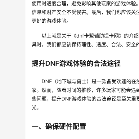
使用时适度合理，避免影响其他玩家的游戏体验
信息和财产安全不受侵害。最后，我们也应该关
更好的游戏体验。
以上就是关于《dnf卡盟辅助提卡网》的介
具时，我们都应该保持理性、适度、合法、安全
提升DNF游戏体验的合法途径
DNF（地下城与勇士）是一款备受欢迎的在
家。然而，随着时间的推移，许多玩家可能会遇
些问题，提升DNF游戏体验的合法途径是至关重
光。
一、确保硬件配置