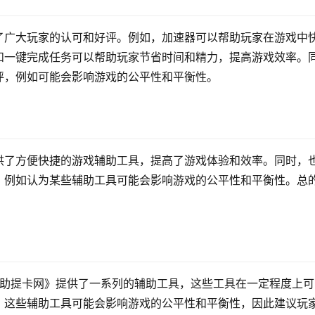
了广大玩家的认可和好评。例如，加速器可以帮助玩家在游戏中
和一键完成任务可以帮助玩家节省时间和精力，提高游戏效率。
评，例如可能会影响游戏的公平性和平衡性。
供了方便快捷的游戏辅助工具，提高了游戏体验和效率。同时，
，例如认为某些辅助工具可能会影响游戏的公平性和平衡性。总
辅助提卡网》提供了一系列的辅助工具，这些工具在一定程度上可
，这些辅助工具可能会影响游戏的公平性和平衡性，因此建议玩