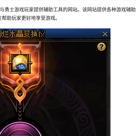
城与勇士游戏玩家提供辅助工具的网站。该网站提供各种游戏辅助
在帮助玩家更好地享受游戏。