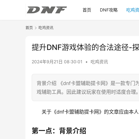
首页
DNF攻略
吃鸡
首页
吃鸡资讯
提升DNF游戏体验的合法途径-
2024年9月21日 08:30:01
•
吃鸡资讯
背景介绍 《dnf卡盟辅助提卡网》是一款专
戏辅助工具。因此建议玩家在使用时适度合理
关于《dnf卡盟辅助提卡网》的文章应由本
第一点：背景介绍