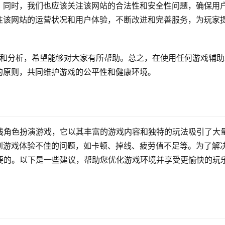
。同时，我们也应该关注该网站的合法性和安全性问题，确保用
注该网站的运营状况和用户体验，不断改进和完善服务，为玩家
绍和分析，希望能够对大家有所帮助。总之，在使用任何游戏辅助
的原则，共同维护游戏的公平性和健康环境。
线角色扮演游戏，它以其丰富的游戏内容和独特的玩法吸引了大
到游戏体验不佳的问题，如卡顿、掉线、疲劳值不足等。为了解
要的。以下是一些建议，帮助您优化游戏环境并享受更愉快的玩