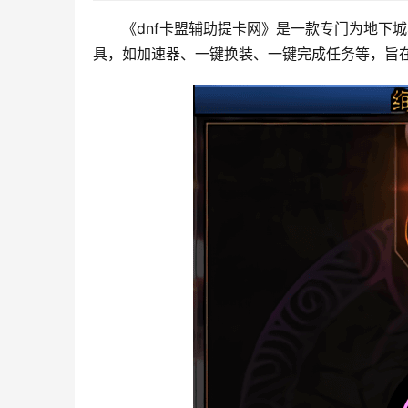
《dnf卡盟辅助提卡网》是一款专门为地下
具，如加速器、一键换装、一键完成任务等，旨