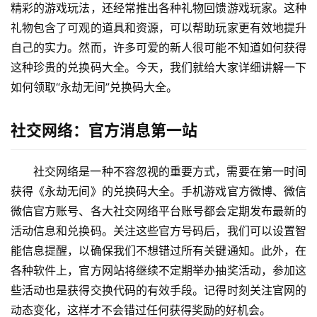
精彩的游戏玩法，还经常推出各种礼物回馈游戏玩家。这种
礼物包含了可观的道具和资源，可以帮助玩家更有效地提升
自己的实力。然而，许多可爱的新人很可能不知道如何获得
这种珍贵的兑换码大全。今天，我们就给大家详细讲解一下
如何领取“永劫无间”兑换码大全。
社交网络：官方消息第一站
社交网络是一种不容忽视的重要方式，需要在第一时间
获得《永劫无间》的兑换码大全。手机游戏官方微博、微信
微信官方账号、各大社交网络平台账号都会定期发布最新的
活动信息和兑换码。关注这些官方号码后，我们可以设置智
能信息提醒，以确保我们不想错过所有关键通知。此外，在
各种软件上，官方网站将继续不定期举办抽奖活动，参加这
些活动也是获得交换代码的有效手段。记得时刻关注官网的
动态变化，这样才不会错过任何获得奖励的好机会。