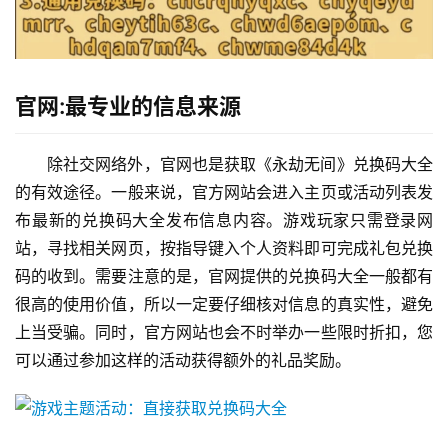
官网:最专业的信息来源
除社交网络外，官网也是获取《永劫无间》兑换码大全
的有效途径。一般来说，官方网站会进入主页或活动列表发
布最新的兑换码大全发布信息内容。游戏玩家只需登录网
站，寻找相关网页，按指导键入个人资料即可完成礼包兑换
码的收到。需要注意的是，官网提供的兑换码大全一般都有
很高的使用价值，所以一定要仔细核对信息的真实性，避免
上当受骗。同时，官方网站也会不时举办一些限时折扣，您
可以通过参加这样的活动获得额外的礼品奖励。