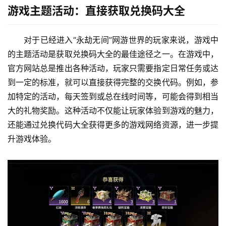
游戏主题活动：直接获取兑换码大全
对于已经进入“永劫无间”网游世界的玩家来说，游戏中
的主题活动是获取兑换码大全的最佳途径之一。在游戏中，
官方网站总是推出各种活动，玩家只需要指定日常任务或达
到一定的标准，就可以直接获得完整的交换代码。例如，参
加特定的活动，每天签到或总在线时间等，可能会得到相当
大的礼物奖励。这种活动不仅能让玩家体验到游戏的魅力，
还能通过兑换代码大全获得更多的游戏网络资源，进一步提
升游戏体验。