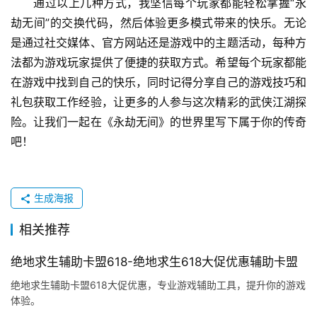
通过以上几种方式，我坚信每个玩家都能轻松掌握“永
劫无间”的交换代码，然后体验更多模式带来的快乐。无论
是通过社交媒体、官方网站还是游戏中的主题活动，每种方
法都为游戏玩家提供了便捷的获取方式。希望每个玩家都能
在游戏中找到自己的快乐，同时记得分享自己的游戏技巧和
礼包获取工作经验，让更多的人参与这次精彩的武侠江湖探
险。让我们一起在《永劫无间》的世界里写下属于你的传奇
吧！
生成海报
相关推荐
绝地求生辅助卡盟618-绝地求生618大促优惠辅助卡盟
绝地求生辅助卡盟618大促优惠，专业游戏辅助工具，提升你的游戏
体验。