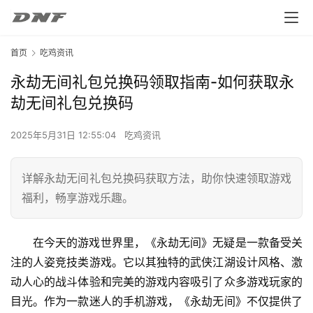
首页
吃鸡资讯
永劫无间礼包兑换码领取指南-如何获取永
劫无间礼包兑换码
2025年5月31日 12:55:04
吃鸡资讯
详解永劫无间礼包兑换码获取方法，助你快速领取游戏
福利，畅享游戏乐趣。
在今天的游戏世界里，《永劫无间》无疑是一款备受关
注的人姿竞技类游戏。它以其独特的武侠江湖设计风格、激
动人心的战斗体验和完美的游戏内容吸引了众多游戏玩家的
目光。作为一款迷人的手机游戏，《永劫无间》不仅提供了