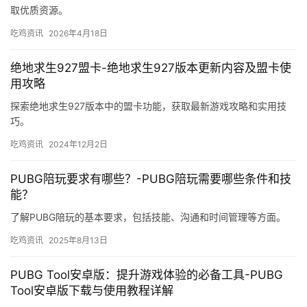
取优质资源。
吃鸡资讯
2026年4月18日
绝地求生927盟卡-绝地求生927版本更新内容及盟卡使
用攻略
探索绝地求生927版本中的盟卡功能，获取最新游戏攻略和实用技
巧。
吃鸡资讯
2024年12月2日
PUBG陪玩要求有哪些？-PUBG陪玩需要哪些条件和技
能？
了解PUBG陪玩的基本要求，包括技能、沟通和时间管理等方面。
吃鸡资讯
2025年8月13日
PUBG Tool安卓版：提升游戏体验的必备工具-PUBG
Tool安卓版下载与使用教程详解