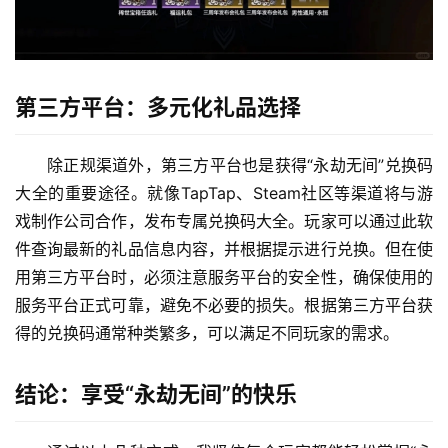
第三方平台：多元化礼品选择
除正规渠道外，第三方平台也是获得“永劫无间”兑换码
大全的重要途径。就像TapTap、Steam社区等渠道将与游
戏制作公司合作，发布专属兑换码大全。玩家可以通过此软
件查询最新的礼品信息内容，并根据提示进行兑换。但在使
用第三方平台时，必须注意服务平台的安全性，确保使用的
服务平台正式可靠，避免不必要的损失。根据第三方平台获
得的兑换码通常种类繁多，可以满足不同玩家的需求。
结论：享受“永劫无间”的快乐