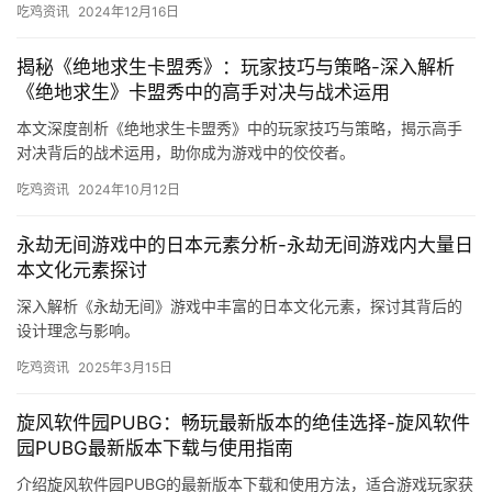
吃鸡资讯
2024年12月16日
揭秘《绝地求生卡盟秀》：玩家技巧与策略-深入解析
《绝地求生》卡盟秀中的高手对决与战术运用
本文深度剖析《绝地求生卡盟秀》中的玩家技巧与策略，揭示高手
对决背后的战术运用，助你成为游戏中的佼佼者。
吃鸡资讯
2024年10月12日
永劫无间游戏中的日本元素分析-永劫无间游戏内大量日
本文化元素探讨
深入解析《永劫无间》游戏中丰富的日本文化元素，探讨其背后的
设计理念与影响。
吃鸡资讯
2025年3月15日
旋风软件园PUBG：畅玩最新版本的绝佳选择-旋风软件
园PUBG最新版本下载与使用指南
介绍旋风软件园PUBG的最新版本下载和使用方法，适合游戏玩家获