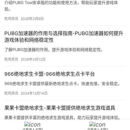
介绍PUBG Tool安卓版的功能和使用方法，帮助玩家提升游戏体
验。
吃鸡资讯
2026年3月9日
PUBG加速器的作用与选择指南-PUBG加速器如何提升
游戏体验和网络稳定性
了解PUBG加速器的作用，提升游戏体验和网络稳定性。
吃鸡资讯
2026年3月12日
966绝地求生卡盟-966绝地求生点卡平台
966绝地求生卡盟提供最新绝地求生点卡，快速充值，安全稳定。
吃鸡资讯
2024年12月14日
果果卡盟绝地求生-果果卡盟提供绝地求生游戏道具
果果卡盟提供丰富的绝地求生游戏道具，助力玩家提升游戏体验。
吃鸡资讯
2024年12月11日
点我进入卡盟1
点我进入卡盟2