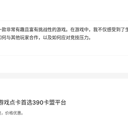
一款非常有趣且富有挑战性的游戏。在游戏中，我不仅感受到了
如何与其他玩家合作，以及如何应对竞技压力。
买游戏点卡首选390卡盟平台
速，价格优惠。