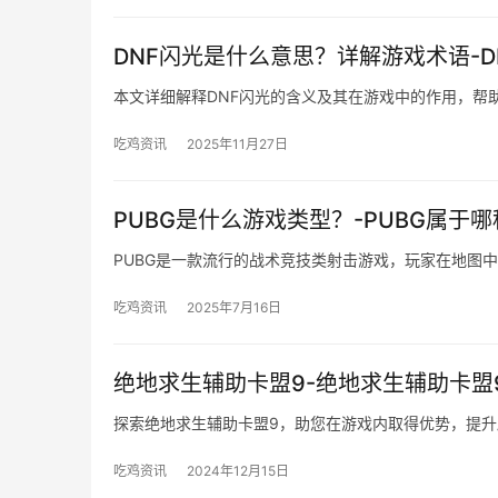
DNF闪光是什么意思？详解游戏术语-
本文详细解释DNF闪光的含义及其在游戏中的作用，帮
吃鸡资讯
2025年11月27日
PUBG是什么游戏类型？-PUBG属于
PUBG是一款流行的战术竞技类射击游戏，玩家在地图
吃鸡资讯
2025年7月16日
绝地求生辅助卡盟9-绝地求生辅助卡盟
探索绝地求生辅助卡盟9，助您在游戏内取得优势，提升
吃鸡资讯
2024年12月15日