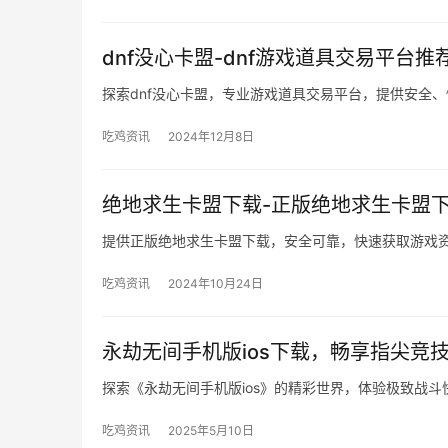
dnf没心卡盟-dnf游戏道具交易平台推
探索dnf没心卡盟，专业游戏道具交易平台，提供安全
吃鸡资讯
2024年12月8日
绝地求生卡盟下载-正版绝地求生卡盟
提供正版绝地求生卡盟下载，安全可靠，快速获取游戏
吃鸡资讯
2024年10月24日
永劫无间手机版ios下载，畅享指尖竞技
探索《永劫无间手机版ios》的精彩世界，体验极致战
吃鸡资讯
2025年5月10日