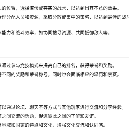
人的位置，选择潜伏或突袭的战术，以达到出其不意的效果。
合理分配人员和资源，采取分散或集中的策略，以达到最佳的战
存能力和战斗效率，如协同搜寻资源、共同抵御敌人等。
以通过参与竞技模式来提高自己的排名，获得荣誉和奖励。
得不同的奖励和荣誉称号，同时也会面临相应的惩罚和禁赛。
可以通过论坛、聊天室等方式与其他玩家进行交流和分享经验。
家之间交流的话题，促进彼此之间的了解和友谊。
自地域和国家的特点和文化，增强文化交流和认同感。