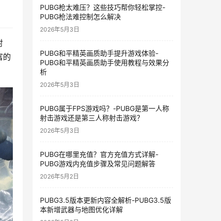
PUBG枪太难压？这些技巧帮你轻松掌控-
PUBG枪法难控制怎么解决
2026年5月3日
射
PUBG和平精英画质助手提升游戏体验-
富的
PUBG和平精英画质助手使用教程与效果分
析
2026年5月3日
PUBG属于FPS游戏吗？-PUBG是第一人称
射击游戏还是第三人称射击游戏？
2026年5月3日
PUBG在哪里充值？官方充值方式详解-
PUBG游戏内充值步骤及常见问题解答
2026年5月2日
PUBG3.5版本更新内容全解析-PUBG3.5版
本新增武器与地图优化详解