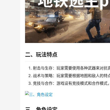
二、玩法特点
射击与生存：玩家需要使用各种武器来对抗
战术与策略：玩家需要根据地图和敌人的特
竞技与合作：游戏设有竞技模式和合作模式
三、角色设定