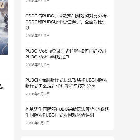
2026年5月2日
CSGO与PUBG：两款热门游戏的对比分析-
CSGO和PUBG哪个更值得玩？全面对比评
测
2026年5月2日
PUBG Mobile登录方式详解-如何正确登录
PUBG Mobile游戏账户
2026年5月2日
PUBG国际服新模式玩法攻略-PUBG国际服
新模式怎么玩？详细教程与技巧分享
品。
2026年5月2日
地铁逃生国际服PUBG最新玩法解析-地铁逃
生国际服PUBG正式服游戏体验评测
2026年5月1日