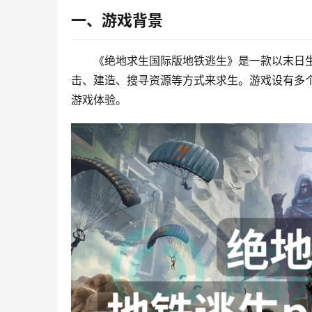
一、游戏背景
《绝地求生国际版地铁逃生》是一款以末日
击、建造、搜寻资源等方式来求生。游戏设有多
游戏体验。