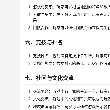
潜伏与突袭：玩家可以根据地图的特点和敌
分散与集中：在面对大量敌人时，玩家需要
果。
团队合作：玩家可以通过团队合作来提高生
六、竞技与排名
竞技排名：游戏设有竞技排名系统，玩家可
奖励与惩罚：根据排名的高低，玩家可以获
七、社区与文化交流
交流平台：游戏中有丰富的交流平台，玩家
文化交流：游戏中的文化和背景可以成为玩
地域与国家特色：玩家可以通过游戏展示各