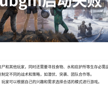
丧尸和其他玩家，同时还需要寻找食物、水和庇护所等生存必需
点制定不同的战术和策略，如潜伏、突袭、团队合作等。
，玩家可以根据自己的兴趣和需求选择合适的模式进行游戏。