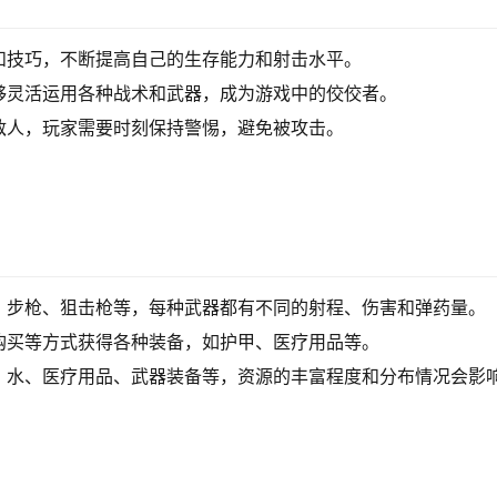
和技巧，不断提高自己的生存能力和射击水平。
够灵活运用各种战术和武器，成为游戏中的佼佼者。
敌人，玩家需要时刻保持警惕，避免被攻击。
、步枪、狙击枪等，每种武器都有不同的射程、伤害和弹药量。
购买等方式获得各种装备，如护甲、医疗用品等。
、水、医疗用品、武器装备等，资源的丰富程度和分布情况会影