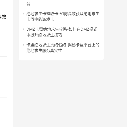
音
绝地求生卡盟取卡-如何高效获取绝地求生
斗效
卡盟中的游戏卡
DMZ卡盟绝地求生攻略-如何在DMZ模式
中提升绝地求生技巧
卡盟绝地求生真的假的-揭秘卡盟平台上的
绝地求生服务真实性