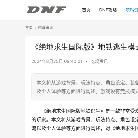
首页
DNF攻略
吃鸡
首页
吃鸡资讯
《绝地求生国际版》地铁逃生模
2024年8月25日 09:40:01
•
吃鸡资讯
本文将从游戏背景、玩法特点、角色设定、装
及个人体验等方面进行阐述。游戏设有竞技模
《绝地求生国际版地铁逃生》是一款非常受
的玩家。本文将从游戏背景、玩法特点、角色设
流以及个人体验等方面进行阐述，对《绝地求生