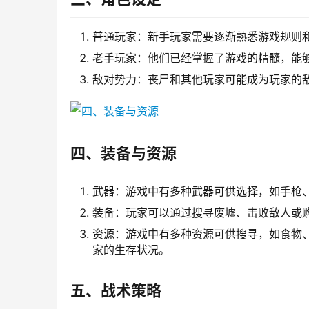
普通玩家：新手玩家需要逐渐熟悉游戏规则
老手玩家：他们已经掌握了游戏的精髓，能
敌对势力：丧尸和其他玩家可能成为玩家的
四、装备与资源
武器：游戏中有多种武器可供选择，如手枪
装备：玩家可以通过搜寻废墟、击败敌人或
资源：游戏中有多种资源可供搜寻，如食物
家的生存状况。
五、战术策略