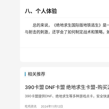
八、个人体验
总的来说，《绝地求生国际版地铁逃生》是
与射击的刺激，还学会了如何制定战术和策略，
相关推荐
390卡盟 DNF卡盟 绝地求生卡盟-购
390卡盟提供DNF、绝地求生等多种游戏点卡，安全快
吃鸡资讯
2024年11月12日