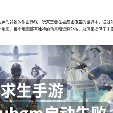
生存为背景的射击游戏，玩家需要在被废墟覆盖的世界中，通过
个地图，每个地图都有独特的场景和资源分布，为玩家提供了丰