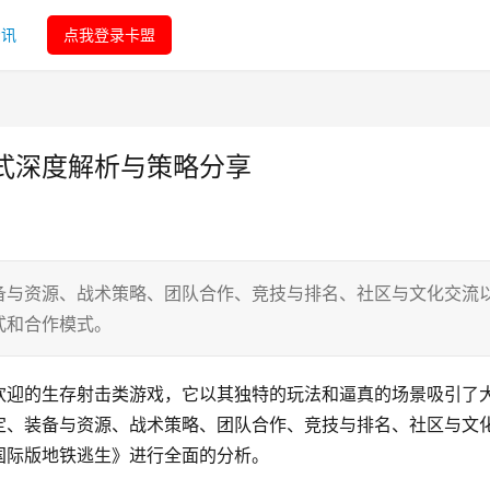
资讯
点我登录卡盟
式深度解析与策略分享
备与资源、战术策略、团队合作、竞技与排名、社区与文化交流
式和合作模式。
欢迎的生存射击类游戏，它以其独特的玩法和逼真的场景吸引了
定、装备与资源、战术策略、团队合作、竞技与排名、社区与文
国际版地铁逃生》进行全面的分析。