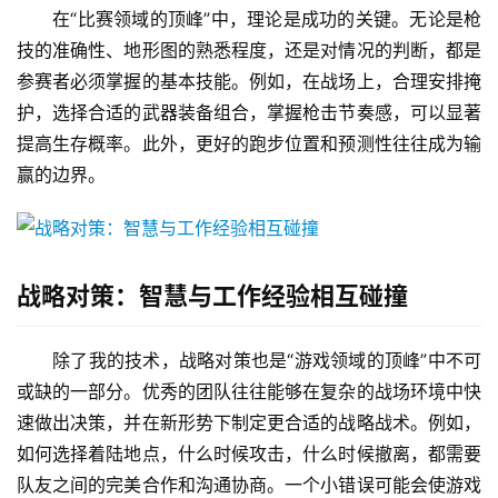
在“比赛领域的顶峰”中，理论是成功的关键。无论是枪
技的准确性、地形图的熟悉程度，还是对情况的判断，都是
参赛者必须掌握的基本技能。例如，在战场上，合理安排掩
护，选择合适的武器装备组合，掌握枪击节奏感，可以显著
提高生存概率。此外，更好的跑步位置和预测性往往成为输
赢的边界。
战略对策：智慧与工作经验相互碰撞
除了我的技术，战略对策也是“游戏领域的顶峰”中不可
或缺的一部分。优秀的团队往往能够在复杂的战场环境中快
速做出决策，并在新形势下制定更合适的战略战术。例如，
如何选择着陆地点，什么时候攻击，什么时候撤离，都需要
队友之间的完美合作和沟通协商。一个小错误可能会使游戏