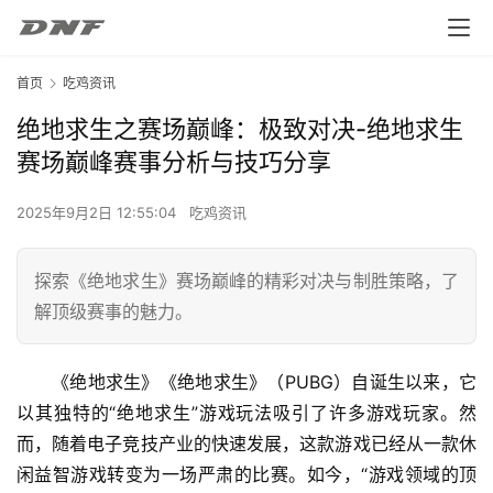
首页
吃鸡资讯
绝地求生之赛场巅峰：极致对决-绝地求生
赛场巅峰赛事分析与技巧分享
2025年9月2日 12:55:04
吃鸡资讯
探索《绝地求生》赛场巅峰的精彩对决与制胜策略，了
解顶级赛事的魅力。
《绝地求生》《绝地求生》（PUBG）自诞生以来，它
以其独特的“绝地求生”游戏玩法吸引了许多游戏玩家。然
而，随着电子竞技产业的快速发展，这款游戏已经从一款休
闲益智游戏转变为一场严肃的比赛。如今，“游戏领域的顶