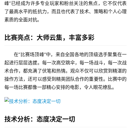
峰”已经成为许多专业玩家和粉丝关注的焦点，它不仅代表
了最高水平的抵抗力，而且也代表了技术、策略和个人心理
素质的全面对抗。
比赛亮点：大师云集，丰富多彩
在“比赛场顶峰”中，来自全国各地的顶级选手聚集在一
起进行层层选拔。每一次高空跳伞，每一场战斗，每一次战
术合作，都充满了伏笔和热情。观众不仅可以欣赏到精湛的
操作方法，还可以感受到精英团队合作的重要性。比赛中的
每一场比赛都像一部精心安排的电影，令人眼花缭乱。
技术分析：态度决定一切