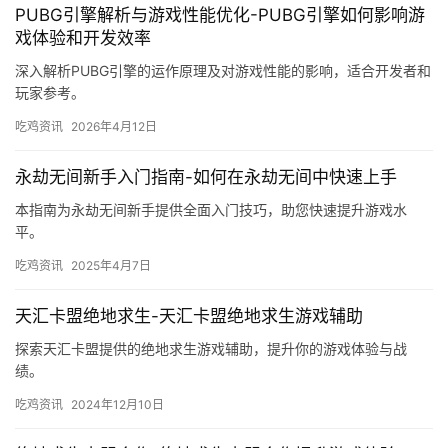
PUBG引擎解析与游戏性能优化-PUBG引擎如何影响游
戏体验和开发效率
深入解析PUBG引擎的运作原理及对游戏性能的影响，适合开发者和
玩家参考。
吃鸡资讯
2026年4月12日
永劫无间新手入门指南-如何在永劫无间中快速上手
本指南为永劫无间新手提供全面入门技巧，助您快速提升游戏水
平。
吃鸡资讯
2025年4月7日
天汇卡盟绝地求生-天汇卡盟绝地求生游戏辅助
探索天汇卡盟提供的绝地求生游戏辅助，提升你的游戏体验与战
绩。
吃鸡资讯
2024年12月10日