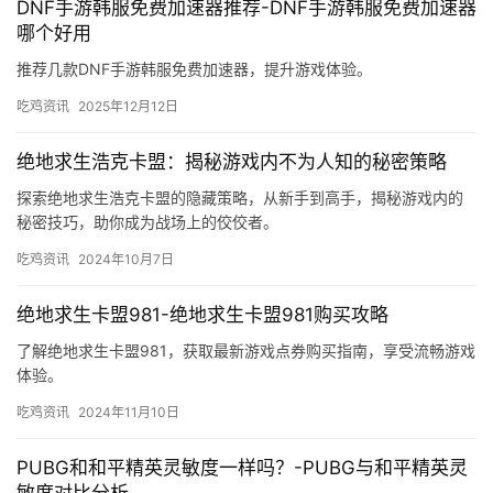
DNF手游韩服免费加速器推荐-DNF手游韩服免费加速器
哪个好用
推荐几款DNF手游韩服免费加速器，提升游戏体验。
吃鸡资讯
2025年12月12日
绝地求生浩克卡盟：揭秘游戏内不为人知的秘密策略
探索绝地求生浩克卡盟的隐藏策略，从新手到高手，揭秘游戏内的
秘密技巧，助你成为战场上的佼佼者。
吃鸡资讯
2024年10月7日
绝地求生卡盟981-绝地求生卡盟981购买攻略
了解绝地求生卡盟981，获取最新游戏点券购买指南，享受流畅游戏
体验。
吃鸡资讯
2024年11月10日
PUBG和和平精英灵敏度一样吗？-PUBG与和平精英灵