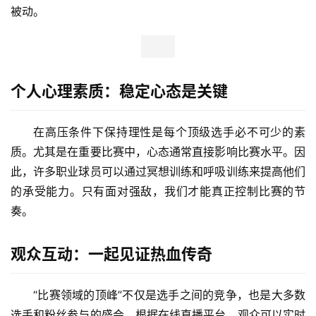
被动。
个人心理素质：稳定心态是关键
在高压条件下保持理性是每个顶级选手必不可少的素
质。尤其是在重要比赛中，心态通常直接影响比赛水平。因
此，许多职业球员可以通过冥想训练和呼吸训练来提高他们
的承受能力。只有面对强敌，我们才能真正控制比赛的节
奏。
观众互动：一起见证热血传奇
“比赛领域的顶峰”不仅是选手之间的竞争，也是大多数
选手和粉丝参与的盛会。根据在线直播平台，观众可以实时