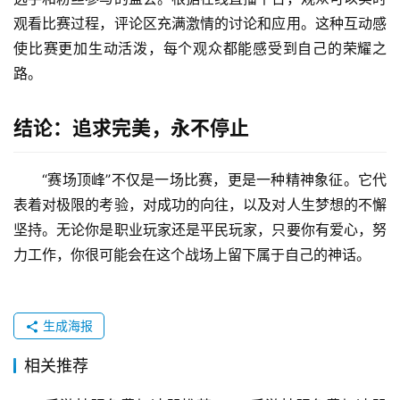
观看比赛过程，评论区充满激情的讨论和应用。这种互动感
使比赛更加生动活泼，每个观众都能感受到自己的荣耀之
路。
结论：追求完美，永不停止
“赛场顶峰”不仅是一场比赛，更是一种精神象征。它代
表着对极限的考验，对成功的向往，以及对人生梦想的不懈
坚持。无论你是职业玩家还是平民玩家，只要你有爱心，努
力工作，你很可能会在这个战场上留下属于自己的神话。
生成海报
相关推荐