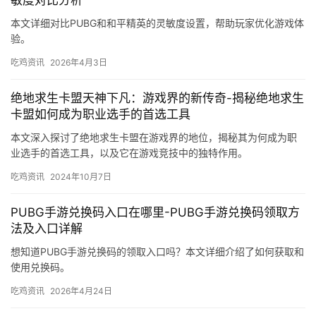
敏度对比分析
本文详细对比PUBG和和平精英的灵敏度设置，帮助玩家优化游戏体
验。
吃鸡资讯
2026年4月3日
绝地求生卡盟天神下凡：游戏界的新传奇-揭秘绝地求生
卡盟如何成为职业选手的首选工具
本文深入探讨了绝地求生卡盟在游戏界的地位，揭秘其为何成为职
业选手的首选工具，以及它在游戏竞技中的独特作用。
吃鸡资讯
2024年10月7日
PUBG手游兑换码入口在哪里-PUBG手游兑换码领取方
法及入口详解
想知道PUBG手游兑换码的领取入口吗？本文详细介绍了如何获取和
使用兑换码。
吃鸡资讯
2026年4月24日