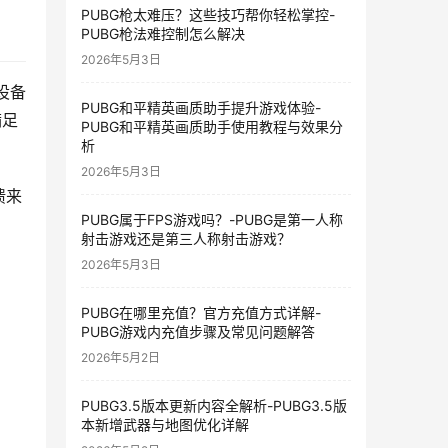
PUBG枪太难压？这些技巧帮你轻松掌控-
PUBG枪法难控制怎么解决
2026年5月3日
设备
PUBG和平精英画质助手提升游戏体验-
满足
PUBG和平精英画质助手使用教程与效果分
析
2026年5月3日
馈来
PUBG属于FPS游戏吗？-PUBG是第一人称
射击游戏还是第三人称射击游戏？
2026年5月3日
PUBG在哪里充值？官方充值方式详解-
PUBG游戏内充值步骤及常见问题解答
2026年5月2日
PUBG3.5版本更新内容全解析-PUBG3.5版
本新增武器与地图优化详解