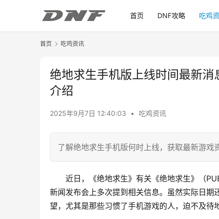
首页
DNF攻略
吃鸡
首页
吃鸡资讯
绝地求生手机版上线时间最新消
介绍
2025年9月7日 12:40:03
•
吃鸡资讯
了解绝地求生手机版何时上线，获取最新游戏
近日，《绝地求生》有关《绝地求生》（PU
新闻发布会上多次提到相关信息。虽然实际日期
望，尤其是那些习惯了手机游戏的人，迫不及待