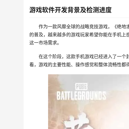
游戏软件开发背景及检测进度
作为一款风靡全球的战略竞技游戏，《绝地求
的普及，越来越多的游戏玩家希望你能在手机上感
这一市场需求。
在这个阶段，这款手机游戏已经进入了一个
看，游戏的主要性能、操作感觉和整体流畅性都