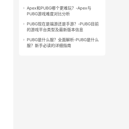
Apex和PUBG哪个更难玩？-Apex与
PUBG游戏难度对比分析
PUBG现在是端游还是手游？-PUBG目前
的游戏平台类型及最新版本信息
PUBG是什么服？全面解析-PUBG是什么
服？新手必读的详细指南