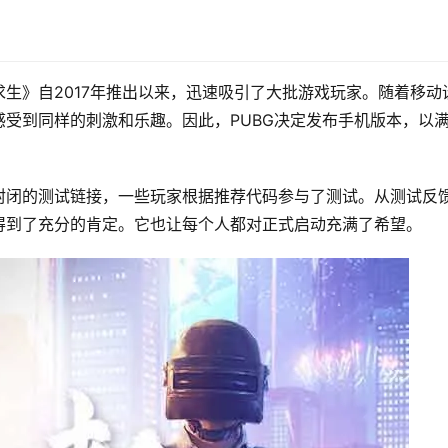
生》自2017年推出以来，迅速吸引了大批游戏玩家。随着移动
受到同样的刺激和乐趣。因此，PUBG决定发布手机版本，以
封闭的测试链接，一些玩家根据推荐代码参与了测试。从测试反
得到了充分的肯定。它也让每个人都对正式启动充满了希望。