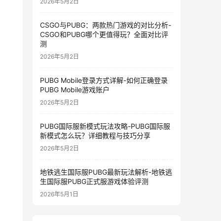
2026年5月2日
CSGO与PUBG：两款热门游戏的对比分析-
CSGO和PUBG哪个更值得玩？全面对比评
测
2026年5月2日
PUBG Mobile登录方式详解-如何正确登录
PUBG Mobile游戏账户
2026年5月2日
PUBG国际服新模式玩法攻略-PUBG国际服
新模式怎么玩？详细教程与技巧分享
2026年5月2日
地铁逃生国际服PUBG最新玩法解析-地铁逃
生国际服PUBG正式服游戏体验评测
2026年5月1日