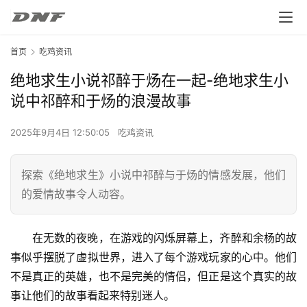
首页
吃鸡资讯
绝地求生小说祁醉于炀在一起-绝地求生小
说中祁醉和于炀的浪漫故事
2025年9月4日 12:50:05
吃鸡资讯
探索《绝地求生》小说中祁醉与于炀的情感发展，他们
的爱情故事令人动容。
在无数的夜晚，在游戏的闪烁屏幕上，齐醉和余杨的故
事似乎摆脱了虚拟世界，进入了每个游戏玩家的心中。他们
不是真正的英雄，也不是完美的情侣，但正是这个真实的故
事让他们的故事看起来特别迷人。