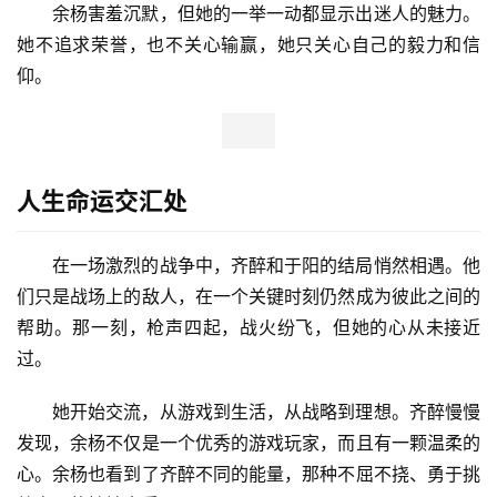
余杨害羞沉默，但她的一举一动都显示出迷人的魅力。
她不追求荣誉，也不关心输赢，她只关心自己的毅力和信
仰。
人生命运交汇处
在一场激烈的战争中，齐醉和于阳的结局悄然相遇。他
们只是战场上的敌人，在一个关键时刻仍然成为彼此之间的
帮助。那一刻，枪声四起，战火纷飞，但她的心从未接近
过。
她开始交流，从游戏到生活，从战略到理想。齐醉慢慢
发现，余杨不仅是一个优秀的游戏玩家，而且有一颗温柔的
心。余杨也看到了齐醉不同的能量，那种不屈不挠、勇于挑