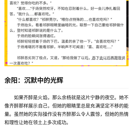
余阳：沉默中的光辉
如果齐醉是火焰，那么余杨就是这片宁静的夜空。她不
像齐醉那样展示自己，但她的眼睛里总是充满坚定不移的能
量。虽然她的实际操作没有齐醉那么令人震惊，但她的热情
和理性让她在领土上多次成功。