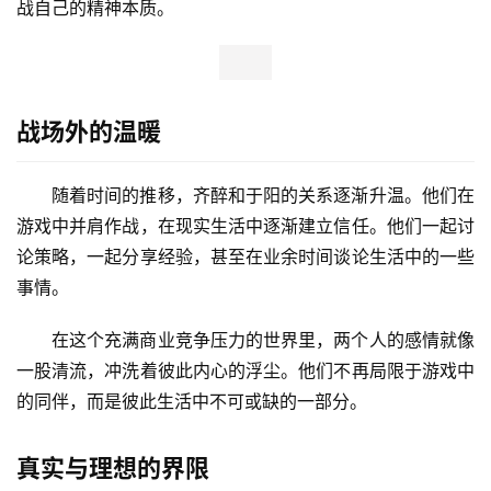
战自己的精神本质。
战场外的温暖
随着时间的推移，齐醉和于阳的关系逐渐升温。他们在
游戏中并肩作战，在现实生活中逐渐建立信任。他们一起讨
论策略，一起分享经验，甚至在业余时间谈论生活中的一些
事情。
在这个充满商业竞争压力的世界里，两个人的感情就像
一股清流，冲洗着彼此内心的浮尘。他们不再局限于游戏中
的同伴，而是彼此生活中不可或缺的一部分。
真实与理想的界限