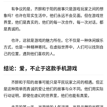
有争议的是，齐醉和于阳的故事只是游戏玩家之间的想
象吗？也许在现实生活中，他们永远不会见面。但在游戏世
界里，他们是真实的，他们的每一次合作，每一次对话，都
是真诚的。
也许，这就是游戏的魅力所在。它不仅是一种休闲娱乐
方式，也是一种精神寄托。在虚拟世界中，人们可以找到自
己的位置，遇到他们喜欢的人。
结论：爱，不止于这款手机游戏
齐醉和于阳的故事可能只是平民玩家之间的相遇。但正
是这种简单而真诚的爱让他们的故事与众不同。他们用实际
行动证明，即使在虚幻的世界里，他们也能有真爱。
未来的某一天，当游戏的人气消退，当显示器的光辉消