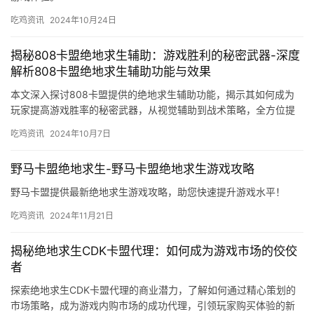
吃鸡资讯
2024年10月24日
揭秘808卡盟绝地求生辅助：游戏胜利的秘密武器-深度
解析808卡盟绝地求生辅助功能与效果
本文深入探讨808卡盟提供的绝地求生辅助功能，揭示其如何成为
玩家提高游戏胜率的秘密武器，从视觉辅助到战术策略，全方位提
升游戏体验。
吃鸡资讯
2024年10月7日
野马卡盟绝地求生-野马卡盟绝地求生游戏攻略
野马卡盟提供最新绝地求生游戏攻略，助您快速提升游戏水平！
吃鸡资讯
2024年11月21日
揭秘绝地求生CDK卡盟代理：如何成为游戏市场的佼佼
者
探索绝地求生CDK卡盟代理的商业潜力，了解如何通过精心策划的
市场策略，成为游戏内购市场的成功代理，引领玩家购买体验的新