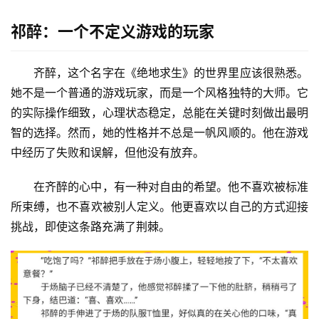
祁醉：一个不定义游戏的玩家
齐醉，这个名字在《绝地求生》的世界里应该很熟悉。
她不是一个普通的游戏玩家，而是一个风格独特的大师。它
的实际操作细致，心理状态稳定，总能在关键时刻做出最明
智的选择。然而，她的性格并不总是一帆风顺的。他在游戏
中经历了失败和误解，但他没有放弃。
在齐醉的心中，有一种对自由的希望。他不喜欢被标准
所束缚，也不喜欢被别人定义。他更喜欢以自己的方式迎接
挑战，即使这条路充满了荆棘。