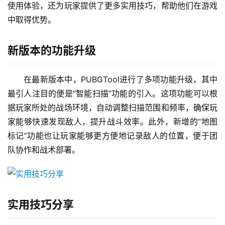
使用体验，还为玩家提供了更多实用技巧，帮助他们在游戏
中取得优势。
新版本的功能升级
在最新版本中，PUBGTool进行了多项功能升级，其中
最引人注目的便是“智能扫描”功能的引入。这项功能可以根
据玩家所处的战场环境，自动调整扫描范围和频率，确保玩
家能够快速发现敌人，提升战斗效率。此外，新增的“地图
标记”功能也让玩家能够更方便地记录敌人的位置，便于团
队协作和战术部署。
实用技巧分享