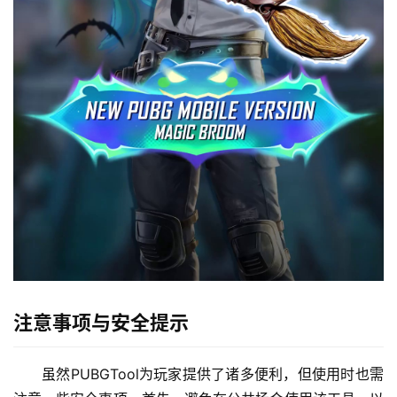
注意事项与安全提示
虽然PUBGTool为玩家提供了诸多便利，但使用时也需