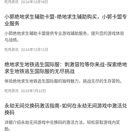
吃鸡资讯
2024年12月18日
小郭绝地求生辅助卡盟-绝地求生辅助购买，小郭卡盟专
业服务
小郭绝地求生辅助卡盟提供专业游戏辅助服务，提升您的游戏体验
与战绩。
吃鸡资讯
2024年12月13日
绝地求生地铁逃生国际服：刺激冒险等你来战-探索绝地
求生地铁逃生国际服的无尽挑战
体验绝地求生地铁逃生国际服的独特魅力，挑战无尽的生存冒险。
吃鸡资讯
2025年1月22日
永劫无间兑换码激活指南-如何在永劫无间游戏中激活兑
换码
详细介绍永劫无间游戏中兑换码的激活方法，轻松获取游戏内奖
励。