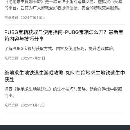
《绝地求生夏娜卡盟》是一款专注于游戏道具交易、虚拟货币交易
的平台。旨在为广大游戏爱好者提供便捷、安全的游戏交易服务。
提供游戏道具、虚拟货币等交易服务。
吃鸡资讯
2024年9月10日
PUBG宝箱获取与使用指南-PUBG宝箱怎么开？最新宝
箱内容与技巧分享
了解PUBG宝箱的获取方式、内容及使用技巧，提升游戏体验。
吃鸡资讯
2025年7月21日
绝地求生地铁逃生游戏攻略-如何在绝地求生地铁逃生中
获胜
探索《绝地求生地铁逃生》的生存技巧与策略，助你在游戏中脱颖
而出。
吃鸡资讯
2025年1月18日