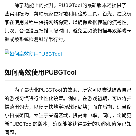
除了功能上的提升，PUBGTool的最新版本还提供了一
些实用技巧，帮助玩家更好地利用这款工具。首先，建议玩
家在使用过程中保持网络稳定，以确保数据传输的流畅性。
其次，合理设置扫描间隔时间，避免因频繁扫描导致游戏卡
顿或被系统检测到异常行为。
如何高效使用PUBGTool
为了最大化PUBGTool的效果，玩家可以尝试结合自己
的游戏习惯进行个性化设置。例如，在游戏初期，可以将扫
描范围调大，以便更快地掌握战场局势；而在后期，适当缩
小扫描范围，专注于关键区域，提高命中率。同时，定期更
新PUBGTool的版本，确保能够获得最新的功能和修复已知
问题。