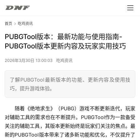
首页
吃鸡资讯
PUBGTool版本：最新功能与使用指南-
PUBGTool版本更新内容及玩家实用技巧
2026年3月30日 13:00:03
吃鸡资讯
了解PUBGTool最新版本的功能、更新内容及使用技
巧，提升游戏体验。
随着《绝地求生》（PUBG）游戏不断更新迭代，玩家
对辅助工具的需求也在不断提升。PUBGTool作为一款备受
关注的辅助工具，其版本更新始终是玩家们关注的焦点。最
新的PUBGTool版本带来了诸多新功能和优化，不仅提升了