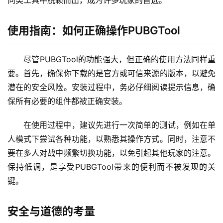
同类工具中脱颖而出，成为许多玩家的首选。
使用指南：如何正确操作PUBGTool
尽管PUBGTool的功能强大，但正确的使用方法同样重
要。首先，确保你下载的是官方或可信来源的版本，以避免
潜在的安全风险。安装过程中，务必仔细阅读提示信息，确
保所有必要的组件都被正确安装。
在使用过程中，建议先进行一次简单的测试，例如在单
人模式下尝试各种功能，以熟悉其操作方式。同时，注意不
要在多人对战中频繁切换功能，以免引起其他玩家的注意。
保持低调，是享受PUBGTool带来的便利而不被发现的关
键。
安全与道德的考量