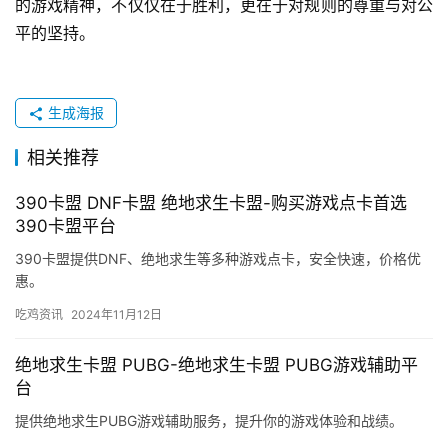
的游戏精神，不仅仅在于胜利，更在于对规则的尊重与对公
平的坚持。
生成海报
相关推荐
390卡盟 DNF卡盟 绝地求生卡盟-购买游戏点卡首选
390卡盟平台
390卡盟提供DNF、绝地求生等多种游戏点卡，安全快速，价格优
惠。
吃鸡资讯
2024年11月12日
绝地求生卡盟 PUBG-绝地求生卡盟 PUBG游戏辅助平
台
提供绝地求生PUBG游戏辅助服务，提升你的游戏体验和战绩。