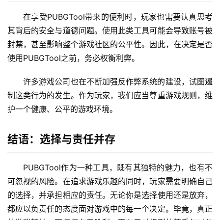
在享受PUBGTool带来的便利时，玩家也需要认真思考
其背后的安全与道德问题。使用此类工具可能会导致账号被
封禁，甚至影响整个游戏社区的公平性。因此，在决定是否
使用PUBGTool之前，务必权衡利弊。
许多游戏公司也在不断加强反作弊系统的建设，试图遏
制这类行为的发生。作为玩家，我们应当尊重游戏规则，维
护一个健康、公平的游戏环境。
结语：选择与责任并存
PUBGTool作为一种工具，既有其独特的魅力，也有不
可忽视的风险。在追求游戏乐趣的同时，玩家需要明确自己
的选择，并承担相应的责任。无论你是选择使用还是放弃，
都应以负责任的态度面对游戏中的每一个决定。毕竟，真正