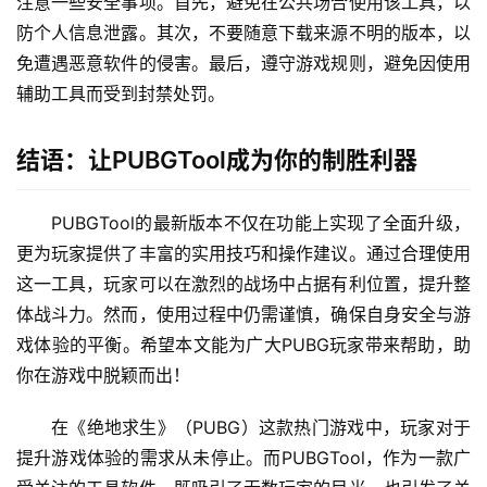
注意一些安全事项。首先，避免在公共场合使用该工具，以
防个人信息泄露。其次，不要随意下载来源不明的版本，以
免遭遇恶意软件的侵害。最后，遵守游戏规则，避免因使用
辅助工具而受到封禁处罚。
结语：让PUBGTool成为你的制胜利器
PUBGTool的最新版本不仅在功能上实现了全面升级，
更为玩家提供了丰富的实用技巧和操作建议。通过合理使用
这一工具，玩家可以在激烈的战场中占据有利位置，提升整
体战斗力。然而，使用过程中仍需谨慎，确保自身安全与游
戏体验的平衡。希望本文能为广大PUBG玩家带来帮助，助
你在游戏中脱颖而出！
在《绝地求生》（PUBG）这款热门游戏中，玩家对于
提升游戏体验的需求从未停止。而PUBGTool，作为一款广