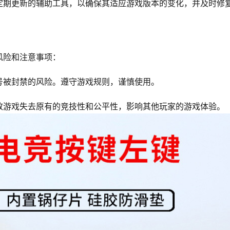
定期更新的辅助工具，以确保其适应游戏版本的变化，并及时修
风险和注意事项：
号被封禁的风险。遵守游戏规则，谨慎使用。
致游戏失去原有的竞技性和公平性，影响其他玩家的游戏体验。