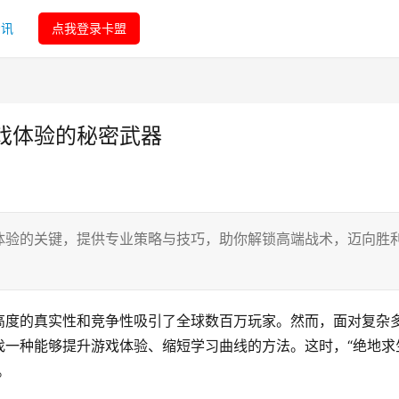
资讯
点我登录卡盟
戏体验的秘密武器
体验的关键，提供专业策略与技巧，助你解锁高端战术，迈向胜
高度的真实性和竞争性吸引了全球数百万玩家。然而，面对复杂
找一种能够提升游戏体验、缩短学习曲线的方法。这时，“绝地求
。