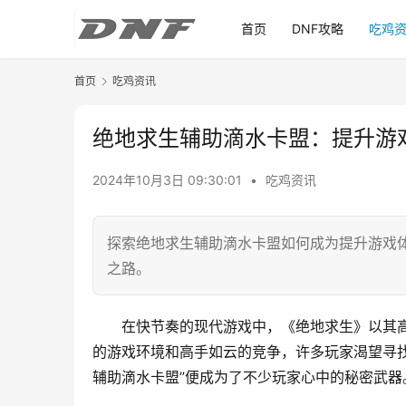
首页
DNF攻略
吃鸡
首页
吃鸡资讯
绝地求生辅助滴水卡盟：提升游
2024年10月3日 09:30:01
•
吃鸡资讯
探索绝地求生辅助滴水卡盟如何成为提升游戏
之路。
在快节奏的现代游戏中，《绝地求生》以其
的游戏环境和高手如云的竞争，许多玩家渴望寻
辅助滴水卡盟”便成为了不少玩家心中的秘密武器