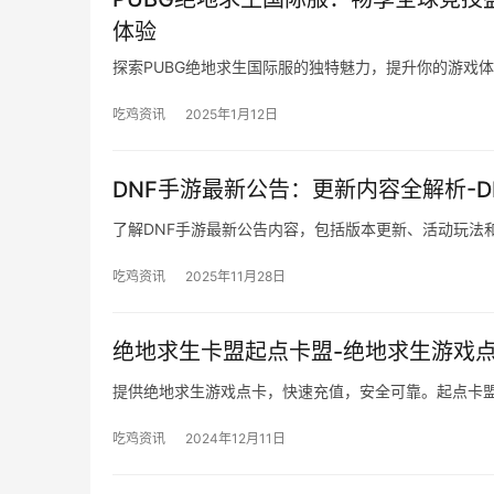
体验
探索PUBG绝地求生国际服的独特魅力，提升你的游戏
吃鸡资讯
2025年1月12日
DNF手游最新公告：更新内容全解析-
了解DNF手游最新公告内容，包括版本更新、活动玩法
吃鸡资讯
2025年11月28日
绝地求生卡盟起点卡盟-绝地求生游戏
提供绝地求生游戏点卡，快速充值，安全可靠。起点卡
吃鸡资讯
2024年12月11日