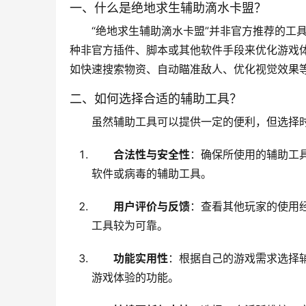
一、什么是绝地求生辅助滴水卡盟？
“绝地求生辅助滴水卡盟”并非官方推荐的工
种非官方插件、脚本或其他软件手段来优化游戏
如快速搜索物资、自动瞄准敌人、优化视觉效果
二、如何选择合适的辅助工具？
虽然辅助工具可以提供一定的便利，但选择
合法性与安全性
：确保所使用的辅助工
软件或病毒的辅助工具。
用户评价与反馈
：查看其他玩家的使用
工具较为可靠。
功能实用性
：根据自己的游戏需求选择
游戏体验的功能。