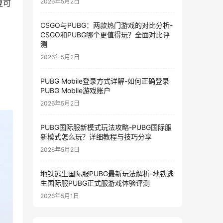
2026年5月2日
复可
CSGO与PUBG：两款热门游戏的对比分析-
CSGO和PUBG哪个更值得玩？全面对比评
测
2026年5月2日
PUBG Mobile登录方式详解-如何正确登录
PUBG Mobile游戏账户
2026年5月2日
PUBG国际服新模式玩法攻略-PUBG国际服
新模式怎么玩？详细教程与技巧分享
2026年5月2日
地铁逃生国际服PUBG最新玩法解析-地铁逃
生国际服PUBG正式服游戏体验评测
2026年5月1日