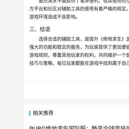
虽然滴水卡盟提供了诸多便利，但其使用也
方平台和社区对辅助工具的使用有着严格的规定
游戏环境造成不良影响。
三、结语
选择合适的辅助工具，是提升《绝地求生》
强大的功能和稳定的服务，为玩家提供了更加便
游戏规则，尊重其他玩家的权利，共同维护一个
技巧与策略，每位玩家都能在游戏中找到属于自
相关推荐
PUBG绝地求生国际服：畅享全球竞技