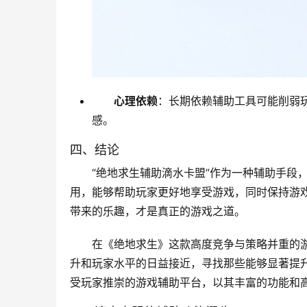
心理依赖
：长期依赖辅助工具可能削弱
感。
四、结论
“绝地求生辅助滴水卡盟”作为一种辅助手段
用，能够帮助玩家更好地享受游戏，同时保持游
带来的乐趣，才是真正的游戏之道。
在《绝地求生》这款高度竞争与策略并重的
升和玩家水平的日益接近，寻找那些能够显著提升
受玩家推崇的游戏辅助平台，以其丰富的功能和