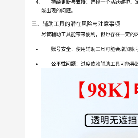
持续更新与支持
：选择一个活跃维护、
能出现的问题。
三、辅助工具的潜在风险与注意事项
尽管辅助工具能带来便利，但也存在一定的
账号安全
：使用辅助工具可能会增加账
公平性问题
：过度依赖辅助工具可能导