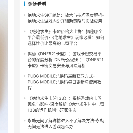
随便看看
绝地求生SKT辅助：战术与技巧深度解析-
绝地求生游戏内SKT辅助策略与实战应用
《绝地求生》卡盟价格大比拼：揭秘哪个
平台最低价-《绝地求生》玩家必看：如何
选择性价比最高的卡盟平台
揭秘《DNF521卡盟》：游戏卡密交易平
台的深度分析-DNF玩家必知：《DNF521
卡盟》卡密交易安全与风险解析
PUBG MOBILE兑换码最新获取方式-
PUBG MOBILE兑换码每日更新与使用教
程
《绝地求生卡盟133》：揭秘游戏内卡盟
现象与影响-深度解析《绝地求生》中卡盟
133的运作机制与玩家生态
永劫无间了解详情进入不了解决方法-永劫
无间无法进入游戏怎么办