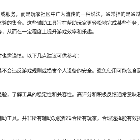
具或服务，而是玩家社区中广为流传的一种说法，通常指的是通
体验的集合。这些辅助工具旨在帮助玩家更轻松地完成某些任务
等，从而在一定程度上提升游戏效率和乐趣。
时也需谨慎。以下几点建议可供参考：
具不会违反游戏规则或损害个人设备的安全。避免使用可能包含
经验，了解工具的稳定性和兼容性。高评分和积极反馈通常意味
辅助工具。并非所有辅助功能都适合所有玩家，合理选择能有效