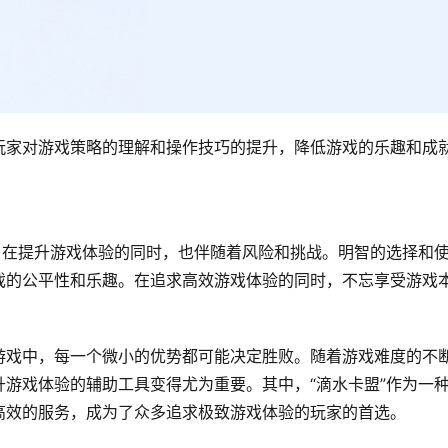
玩家对游戏策略的理解和操作技巧的提升，降低游戏的乐趣和成
，在提升游戏体验的同时，也伴随着风险和挑战。明智的选择和
戏的公平性和乐趣。在追求高效游戏体验的同时，不忘享受游戏
游戏中，每一个微小的优势都可能决定胜败。随着游戏难度的不
游戏体验的辅助工具变得尤为重要。其中，“滴水卡盟”作为一
高效的服务，成为了众多追求极致游戏体验的玩家的首选。