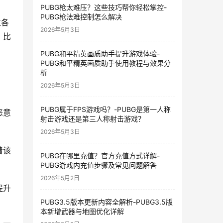
PUBG枪太难压？这些技巧帮你轻松掌控-
PUBG枪法难控制怎么解决
过各
2026年5月3日
，比
PUBG和平精英画质助手提升游戏体验-
PUBG和平精英画质助手使用教程与效果分
析
2026年5月3日
PUBG属于FPS游戏吗？-PUBG是第一人称
恶意
射击游戏还是第三人称射击游戏？
2026年5月3日
着该
PUBG在哪里充值？官方充值方式详解-
PUBG游戏内充值步骤及常见问题解答
2026年5月2日
提升
PUBG3.5版本更新内容全解析-PUBG3.5版
本新增武器与地图优化详解