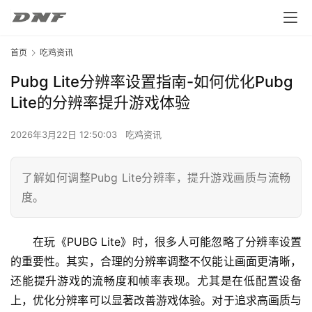
首页
吃鸡资讯
Pubg Lite分辨率设置指南-如何优化Pubg
Lite的分辨率提升游戏体验
2026年3月22日 12:50:03
吃鸡资讯
了解如何调整Pubg Lite分辨率，提升游戏画质与流畅
度。
在玩《PUBG Lite》时，很多人可能忽略了分辨率设置
的重要性。其实，合理的分辨率调整不仅能让画面更清晰，
还能提升游戏的流畅度和帧率表现。尤其是在低配置设备
上，优化分辨率可以显著改善游戏体验。对于追求高画质与