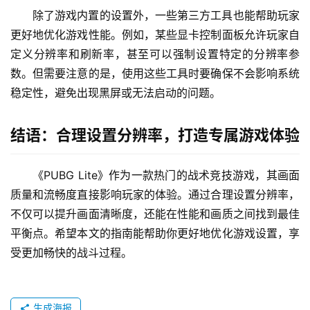
除了游戏内置的设置外，一些第三方工具也能帮助玩家
更好地优化游戏性能。例如，某些显卡控制面板允许玩家自
定义分辨率和刷新率，甚至可以强制设置特定的分辨率参
数。但需要注意的是，使用这些工具时要确保不会影响系统
稳定性，避免出现黑屏或无法启动的问题。
结语：合理设置分辨率，打造专属游戏体验
《PUBG Lite》作为一款热门的战术竞技游戏，其画面
质量和流畅度直接影响玩家的体验。通过合理设置分辨率，
不仅可以提升画面清晰度，还能在性能和画质之间找到最佳
平衡点。希望本文的指南能帮助你更好地优化游戏设置，享
受更加畅快的战斗过程。
生成海报