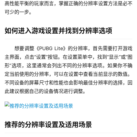
高性能平衡的玩家而言，掌握正确的分辨率设置方法是必不
可少的一步。
如何进入游戏设置并找到分辨率选项
想要调整《PUBG Lite》的分辨率，首先需要打开游戏
主界面，点击“设置”按钮。在设置菜单中，找到“显示”或“图
形”选项，这里通常会列出不同的分辨率选项。如果你不确
定当前使用的分辨率，可以在设置中查看当前显示的数值。
不同设备的屏幕尺寸和性能也会影响最佳分辨率的选择，因
此建议根据自己的设备情况进行调整。
推荐的分辨率设置及适用场景