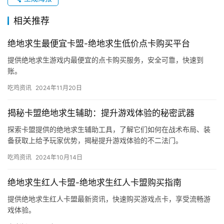
相关推荐
绝地求生最便宜卡盟-绝地求生低价点卡购买平台
提供绝地求生游戏内最便宜的点卡购买服务，安全可靠，快速到
账。
吃鸡资讯
2024年11月20日
揭秘卡盟绝地求生辅助：提升游戏体验的秘密武器
探索卡盟提供的绝地求生辅助工具，了解它们如何在战术布局、装
备获取上给予玩家优势，揭秘提升游戏体验的不二法门。
吃鸡资讯
2024年10月14日
绝地求生红人卡盟-绝地求生红人卡盟购买指南
提供绝地求生红人卡盟最新资讯，快速购买游戏点卡，享受流畅游
戏体验。