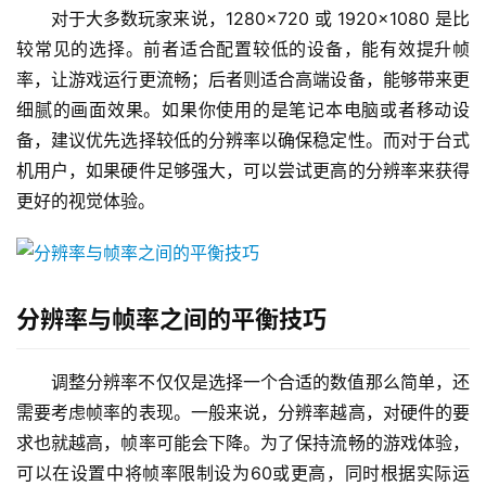
对于大多数玩家来说，1280×720 或 1920×1080 是比
较常见的选择。前者适合配置较低的设备，能有效提升帧
率，让游戏运行更流畅；后者则适合高端设备，能够带来更
细腻的画面效果。如果你使用的是笔记本电脑或者移动设
备，建议优先选择较低的分辨率以确保稳定性。而对于台式
机用户，如果硬件足够强大，可以尝试更高的分辨率来获得
更好的视觉体验。
分辨率与帧率之间的平衡技巧
调整分辨率不仅仅是选择一个合适的数值那么简单，还
需要考虑帧率的表现。一般来说，分辨率越高，对硬件的要
求也就越高，帧率可能会下降。为了保持流畅的游戏体验，
可以在设置中将帧率限制设为60或更高，同时根据实际运