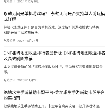
吃鸡资讯
2024年12月16日
永劫无间是单机游戏吗？-永劫无间是否支持单人游玩模
式详解
解答《永劫无间》是否为单机游戏，深度解析其游戏模式与特色，
帮助玩家了解游戏玩法。
吃鸡资讯
2025年5月27日
DNF搬砖地图收益排行表最新版-DNF搬砖地图收益排名
及高效刷图推荐
本文提供最新的DNF搬砖地图收益排行，帮助玩家高效刷图获取金
币。
吃鸡资讯
2025年11月22日
绝地求生手游辅助卡盟平台-绝地求生手游辅助卡盟平台
购买指南
提供绝地求生手游辅助工具，卡盟平台购买攻略，提升游戏体验。