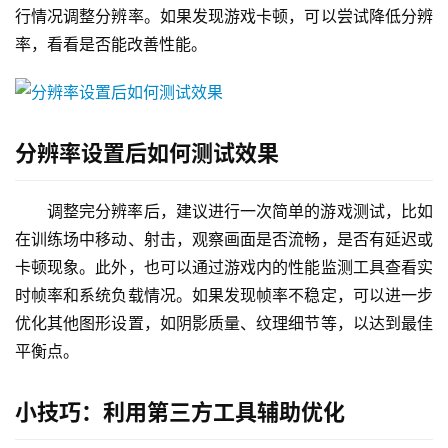
行情况调整分辨率。如果发现游戏卡顿，可以尝试降低分辨
率，看看是否能改善性能。
分辨率设置后如何测试效果
调整完分辨率后，建议进行一次简单的游戏测试，比如
在训练场中移动、射击，观察画面是否流畅，是否有延迟或
卡顿现象。此外，也可以通过游戏内的性能监测工具查看实
时帧率和系统负载情况。如果发现帧率不稳定，可以进一步
优化其他图形设置，如阴影质量、纹理细节等，以达到最佳
平衡点。
小技巧：利用第三方工具辅助优化