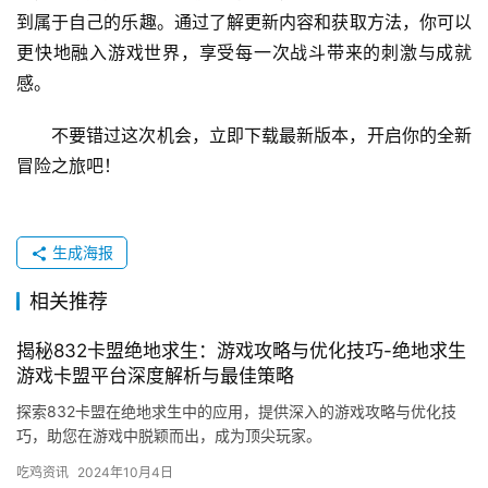
到属于自己的乐趣。通过了解更新内容和获取方法，你可以
更快地融入游戏世界，享受每一次战斗带来的刺激与成就
感。
不要错过这次机会，立即下载最新版本，开启你的全新
冒险之旅吧！
生成海报
相关推荐
揭秘832卡盟绝地求生：游戏攻略与优化技巧-绝地求生
游戏卡盟平台深度解析与最佳策略
探索832卡盟在绝地求生中的应用，提供深入的游戏攻略与优化技
巧，助您在游戏中脱颖而出，成为顶尖玩家。
吃鸡资讯
2024年10月4日