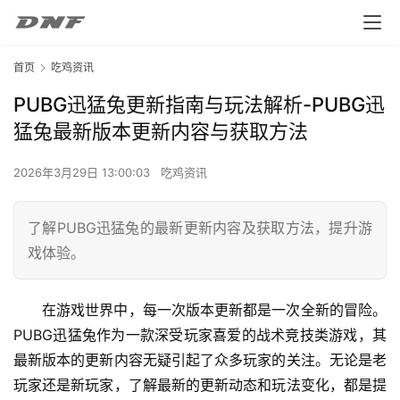
首页
吃鸡资讯
PUBG迅猛兔更新指南与玩法解析-PUBG迅
猛兔最新版本更新内容与获取方法
2026年3月29日 13:00:03
吃鸡资讯
了解PUBG迅猛兔的最新更新内容及获取方法，提升游
戏体验。
在游戏世界中，每一次版本更新都是一次全新的冒险。
PUBG迅猛兔作为一款深受玩家喜爱的战术竞技类游戏，其
最新版本的更新内容无疑引起了众多玩家的关注。无论是老
玩家还是新玩家，了解最新的更新动态和玩法变化，都是提