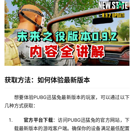
获取方法：如何体验最新版本
想要体验PUBG迅猛兔最新版本的玩家，可以通过以下
几种方式获取：
官方平台下载
：访问PUBG迅猛兔的官方网站，下
载最新版本的游戏客户端。确保你的设备满足最低配置