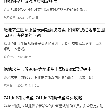
帧如何提升游戏画质和流畅度
介绍PUBGTool144帧的功能及其对游戏体验的提升效果。
吃鸡资讯
2025年7月27日
绝地求生国际服登录问题解决方案-如何解决绝地求生国
际服无法登录的问题
探讨绝地求生国际服登录失败的原因，并提供有效解决方案，助您
顺利进入游戏。
吃鸡资讯
2025年1月9日
绝地求生卡盟968-绝地求生卡盟968优惠促销中
绝地求生卡盟968，专业提供游戏内道具与服务，优惠不断！
吃鸡资讯
2024年11月12日
741dnf辅助卡盟-741dnf辅助卡盟购买攻略
741dnf辅助卡盟提供最新最全的DNF游戏辅助工具，安全稳定，助