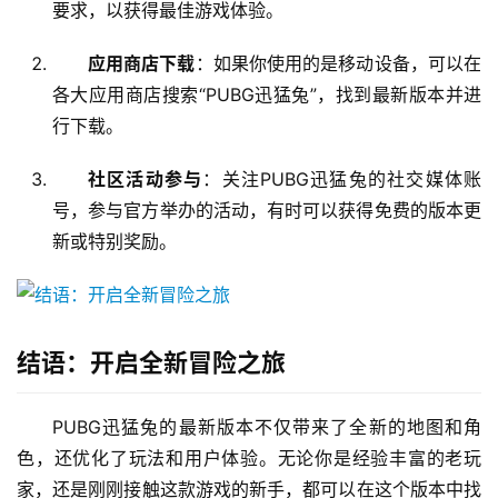
要求，以获得最佳游戏体验。
应用商店下载
：如果你使用的是移动设备，可以在
各大应用商店搜索“PUBG迅猛兔”，找到最新版本并进
行下载。
社区活动参与
：关注PUBG迅猛兔的社交媒体账
号，参与官方举办的活动，有时可以获得免费的版本更
新或特别奖励。
结语：开启全新冒险之旅
PUBG迅猛兔的最新版本不仅带来了全新的地图和角
色，还优化了玩法和用户体验。无论你是经验丰富的老玩
家，还是刚刚接触这款游戏的新手，都可以在这个版本中找