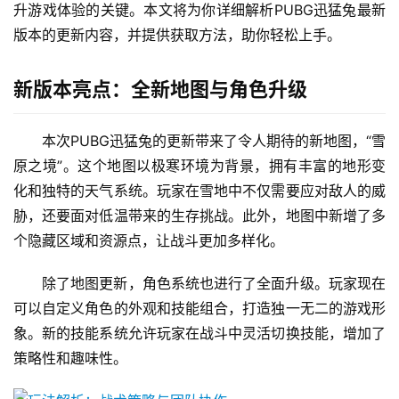
升游戏体验的关键。本文将为你详细解析PUBG迅猛兔最新
版本的更新内容，并提供获取方法，助你轻松上手。
新版本亮点：全新地图与角色升级
本次PUBG迅猛兔的更新带来了令人期待的新地图，“雪
原之境”。这个地图以极寒环境为背景，拥有丰富的地形变
化和独特的天气系统。玩家在雪地中不仅需要应对敌人的威
胁，还要面对低温带来的生存挑战。此外，地图中新增了多
个隐藏区域和资源点，让战斗更加多样化。
除了地图更新，角色系统也进行了全面升级。玩家现在
可以自定义角色的外观和技能组合，打造独一无二的游戏形
象。新的技能系统允许玩家在战斗中灵活切换技能，增加了
策略性和趣味性。