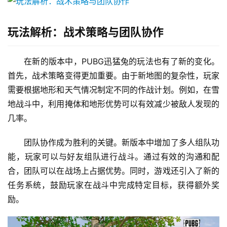
玩法解析：战术策略与团队协作
在新的版本中，PUBG迅猛兔的玩法也有了新的变化。
首先，战术策略变得更加重要。由于新地图的复杂性，玩家
需要根据地形和天气情况制定不同的作战计划。例如，在雪
地战斗中，利用掩体和地形优势可以有效减少被敌人发现的
几率。
团队协作成为胜利的关键。新版本中增加了多人组队功
能，玩家可以与好友组队进行战斗。通过有效的沟通和配
合，团队可以在战场上占据优势。同时，游戏还引入了新的
任务系统，鼓励玩家在战斗中完成特定目标，获得额外奖
励。