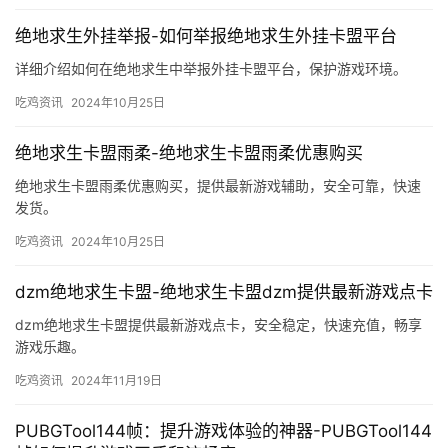
绝地求生外挂举报-如何举报绝地求生外挂卡盟平台
详细介绍如何在绝地求生中举报外挂卡盟平台，保护游戏环境。
吃鸡资讯
2024年10月25日
绝地求生卡盟雨柔-绝地求生卡盟雨柔优惠购买
绝地求生卡盟雨柔优惠购买，提供最新游戏辅助，安全可靠，快速
发货。
吃鸡资讯
2024年10月25日
dzm绝地求生卡盟-绝地求生卡盟dzm提供最新游戏点卡
dzm绝地求生卡盟提供最新游戏点卡，安全稳定，快速充值，畅享
游戏乐趣。
吃鸡资讯
2024年11月19日
PUBGTool144帧：提升游戏体验的神器-PUBGTool144