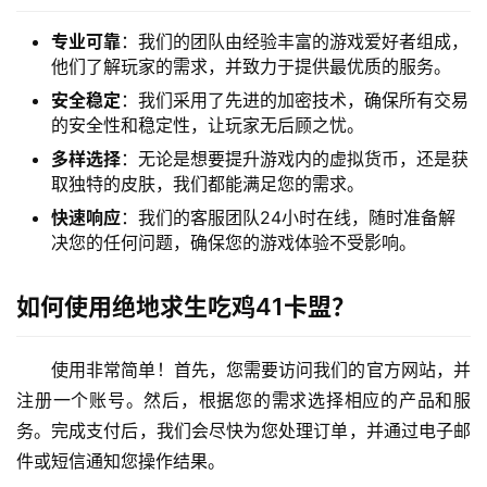
专业可靠
：我们的团队由经验丰富的游戏爱好者组成，
他们了解玩家的需求，并致力于提供最优质的服务。
安全稳定
：我们采用了先进的加密技术，确保所有交易
的安全性和稳定性，让玩家无后顾之忧。
多样选择
：无论是想要提升游戏内的虚拟货币，还是获
取独特的皮肤，我们都能满足您的需求。
快速响应
：我们的客服团队24小时在线，随时准备解
决您的任何问题，确保您的游戏体验不受影响。
如何使用绝地求生吃鸡41卡盟？
使用非常简单！首先，您需要访问我们的官方网站，并
注册一个账号。然后，根据您的需求选择相应的产品和服
务。完成支付后，我们会尽快为您处理订单，并通过电子邮
件或短信通知您操作结果。