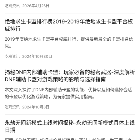
吃鸡资讯
2026年4月26日
绝地求生卡盟排行榜2019-2019年绝地求生卡盟平台权
威排行
2019年度绝地求生卡盟平台权威排行，提供最新最全的卡盟排名信
息。
吃鸡资讯
2024年10月30日
揭秘DNF内部辅助卡盟：玩家必备的秘密武器-深度解析
DNF辅助卡盟对游戏策略的影响与选择指南
本文深入探讨了DNF内部辅助卡盟的功能、优势以及如何选择合适
的卡盟以优化游戏策略，为玩家提供实用指南。
吃鸡资讯
2024年10月8日
永劫无间新模式上线时间揭秘-永劫无间新模式具体上线
日期