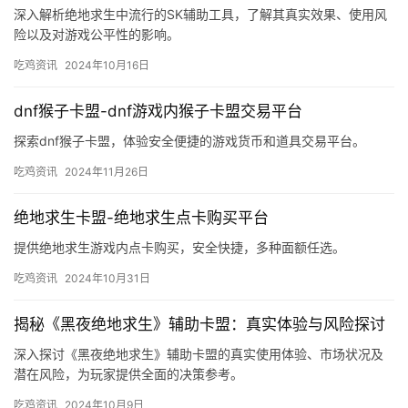
深入解析绝地求生中流行的SK辅助工具，了解其真实效果、使用风
险以及对游戏公平性的影响。
吃鸡资讯
2024年10月16日
dnf猴子卡盟-dnf游戏内猴子卡盟交易平台
探索dnf猴子卡盟，体验安全便捷的游戏货币和道具交易平台。
吃鸡资讯
2024年11月26日
绝地求生卡盟-绝地求生点卡购买平台
提供绝地求生游戏内点卡购买，安全快捷，多种面额任选。
吃鸡资讯
2024年10月31日
揭秘《黑夜绝地求生》辅助卡盟：真实体验与风险探讨
深入探讨《黑夜绝地求生》辅助卡盟的真实使用体验、市场状况及
潜在风险，为玩家提供全面的决策参考。
吃鸡资讯
2024年10月9日