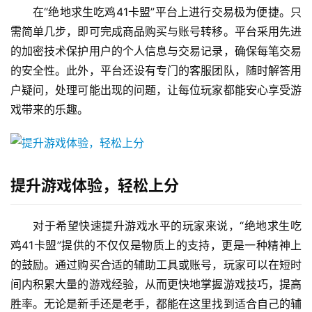
在“绝地求生吃鸡41卡盟”平台上进行交易极为便捷。只
需简单几步，即可完成商品购买与账号转移。平台采用先进
的加密技术保护用户的个人信息与交易记录，确保每笔交易
的安全性。此外，平台还设有专门的客服团队，随时解答用
户疑问，处理可能出现的问题，让每位玩家都能安心享受游
戏带来的乐趣。
提升游戏体验，轻松上分
对于希望快速提升游戏水平的玩家来说，“绝地求生吃
鸡41卡盟”提供的不仅仅是物质上的支持，更是一种精神上
的鼓励。通过购买合适的辅助工具或账号，玩家可以在短时
间内积累大量的游戏经验，从而更快地掌握游戏技巧，提高
胜率。无论是新手还是老手，都能在这里找到适合自己的辅