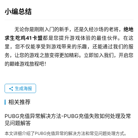
小编总结
无论你是刚刚入门的新手，还是久经沙场的老将，
绝地
求生吃鸡41卡盟
都是您提升游戏体验的最佳伙伴。在这
里，您不仅能享受到游戏带来的乐趣，还能通过我们的服
务，让您的游戏之旅变得更加精彩。立即加入我们，开启您
的巅峰游戏旅程吧！
生成海报
相关推荐
PUBG充值异常解决方法-PUBG充值失败如何处理及常
见问题解答
本文详细介绍了PUBG充值异常的解决方法和常见问题处理方式。