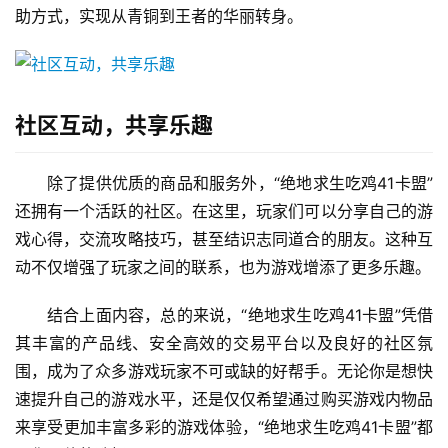
助方式，实现从青铜到王者的华丽转身。
社区互动，共享乐趣
除了提供优质的商品和服务外，“绝地求生吃鸡41卡盟”
还拥有一个活跃的社区。在这里，玩家们可以分享自己的游
戏心得，交流攻略技巧，甚至结识志同道合的朋友。这种互
动不仅增强了玩家之间的联系，也为游戏增添了更多乐趣。
结合上面内容，总的来说，“绝地求生吃鸡41卡盟”凭借
其丰富的产品线、安全高效的交易平台以及良好的社区氛
围，成为了众多游戏玩家不可或缺的好帮手。无论你是想快
速提升自己的游戏水平，还是仅仅希望通过购买游戏内物品
来享受更加丰富多彩的游戏体验，“绝地求生吃鸡41卡盟”都