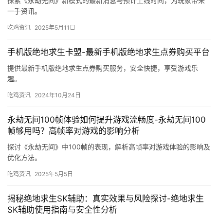
探索《永劫无间》新模式的最新消息与预计上线时间，为玩家带来
一手资讯。
吃鸡资讯
2025年5月11日
手机版绝地求生卡盟-最新手机版绝地求生点券购买平台
提供最新手机版绝地求生点券购买服务，安全快捷，享受游戏乐
趣。
吃鸡资讯
2024年10月24日
永劫无间100帧体验如何提升游戏流畅度-永劫无间100
帧够用吗？高帧率对游戏的影响分析
探讨《永劫无间》中100帧的表现，解析高帧率对游戏体验的影响及
优化方法。
吃鸡资讯
2025年5月5日
揭秘绝地求生SK辅助：真实效果与风险探讨-绝地求生
SK辅助使用指南与安全性分析