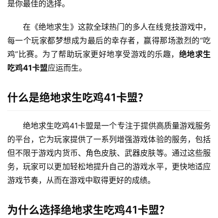
是你最佳的选择。
在《绝地求生》这款全球热门的多人在线竞技游戏中，
每一个玩家都梦想成为最后的幸存者，赢得那场激烈的“吃
鸡”比赛。为了帮助玩家更好地享受游戏的乐趣，
绝地求生
吃鸡41卡盟
应运而生。
什么是绝地求生吃鸡41卡盟？
绝地求生吃鸡41卡盟是一个专注于提供高质量游戏服务
的平台，它为玩家提供了一系列增强游戏体验的服务，包括
但不限于游戏内货币、角色皮肤、武器皮肤等。通过这些服
务，玩家可以更加轻松地提升自己的游戏水平，更快地适应
游戏节奏，从而在游戏中取得更好的成绩。
为什么选择绝地求生吃鸡41卡盟？