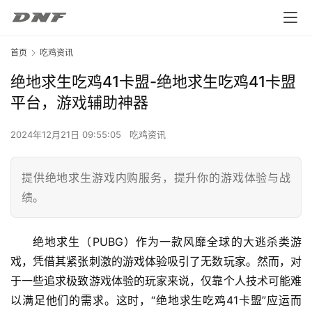
首页
吃鸡资讯
绝地求生吃鸡41卡盟-绝地求生吃鸡41卡盟
平台，游戏辅助神器
2024年12月21日 09:55:05
吃鸡资讯
提供绝地求生游戏内购服务，提升你的游戏体验与战
绩。
绝地求生（PUBG）作为一款风靡全球的大逃杀类游
戏，凭借其紧张刺激的游戏体验吸引了无数玩家。然而，对
于一些追求极致游戏体验的玩家来说，仅靠个人技术可能难
以满足他们的需求。这时，“绝地求生吃鸡41卡盟”应运而