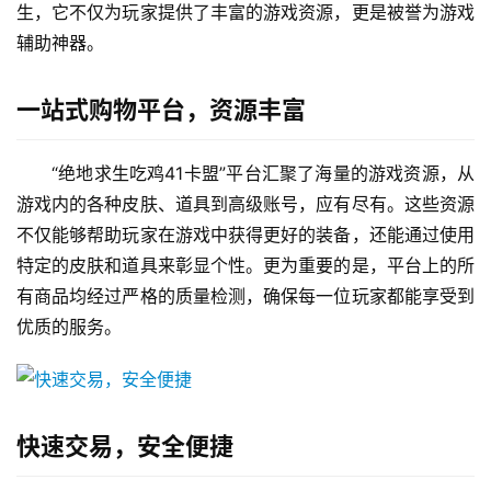
生，它不仅为玩家提供了丰富的游戏资源，更是被誉为游戏
辅助神器。
一站式购物平台，资源丰富
“绝地求生吃鸡41卡盟”平台汇聚了海量的游戏资源，从
游戏内的各种皮肤、道具到高级账号，应有尽有。这些资源
不仅能够帮助玩家在游戏中获得更好的装备，还能通过使用
特定的皮肤和道具来彰显个性。更为重要的是，平台上的所
有商品均经过严格的质量检测，确保每一位玩家都能享受到
优质的服务。
快速交易，安全便捷