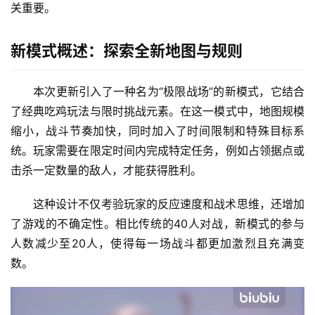
关重要。
新模式概述：探索全新地图与规则
本次更新引入了一种名为“极限战场”的新模式，它结合
了经典吃鸡玩法与限时挑战元素。在这一模式中，地图规模
缩小，战斗节奏加快，同时加入了时间限制和特殊目标系
统。玩家需要在限定时间内完成特定任务，例如占领据点或
击杀一定数量的敌人，才能获得胜利。
这种设计不仅考验玩家的反应速度和战术思维，还增加
了游戏的不确定性。相比传统的40人对战，新模式的参与
人数减少至20人，使得每一场战斗都更加激烈且充满变
数。