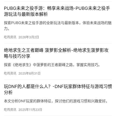
PUBG未来之役手游：畅享未来战场-PUBG未来之役手
游玩法与最新版本解析
探索PUBG未来之役手游的全新玩法与最新版本，体验未来战场的魅
力。
吃鸡资讯
2026年3月2日
绝地求生之王者巅峰 菠萝影全解析-绝地求生菠萝影攻
略与技巧分享
探索《绝地求生》中菠萝影的王者巅峰之路，掌握实用技巧。
吃鸡资讯
2025年8月31日
玩DNF的人都是什么人？-DNF玩家群体特征与游戏习惯
分析
本文分析DNF玩家的群体特征，探讨他们的游戏习惯和兴趣爱好。
吃鸡资讯
2025年11月23日