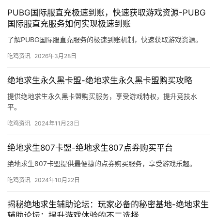
PUBG国际服直充极速到账，快速获取游戏资源-PUBG
国际服直充服务如何实现极速到账
了解PUBG国际服直充服务的极速到账机制，快速获取游戏资源。
吃鸡资讯
2026年3月28日
绝地求生永久黑卡盟-绝地求生永久黑卡盟购买攻略
提供绝地求生永久黑卡盟购买服务，享受游戏特权，提升竞技水
平。
吃鸡资讯
2024年11月23日
绝地求生807卡盟-绝地求生807点券购买平台
绝地求生807卡盟提供最便捷的点券购买服务，享受游戏乐趣。
吃鸡资讯
2024年10月22日
揭秘绝地求生辅助论坛：玩家必备的秘密基地-绝地求生
辅助论坛：提升游戏体验的不二选择