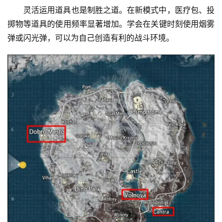
灵活运用道具也是制胜之道。在新模式中，医疗包、投
掷物等道具的使用频率显著增加。学会在关键时刻使用烟雾
弹或闪光弹，可以为自己创造有利的战斗环境。