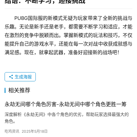
结语：不断学习，迎接挑战
PUBG国际服的新模式无疑为玩家带来了全新的挑战与
乐趣。无论是新手还是老手，都需要不断学习和适应，才能
在激烈的竞争中脱颖而出。掌握新模式的玩法和技巧，不仅
能提升自己的游戏水平，还能在每一次对战中收获成就感与
满足感。现在，就拿起武器，准备好迎接新的战场吧！
生成海报
相关推荐
永劫无间哪个角色厉害-永劫无间中哪个角色更胜一筹
深度解析《永劫无间》中各个角色的优劣，帮助玩家选择最强大的
角色。
吃鸡资讯
2025年5月18日