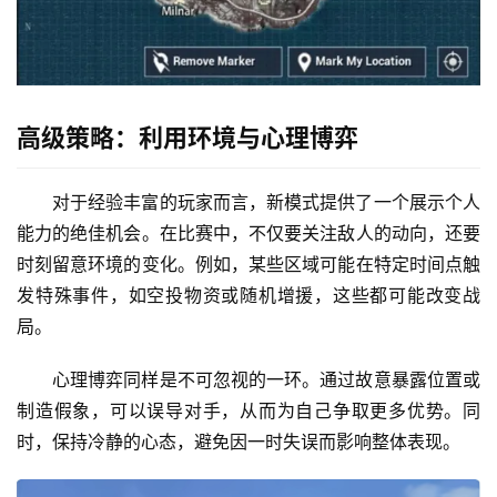
高级策略：利用环境与心理博弈
对于经验丰富的玩家而言，新模式提供了一个展示个人
能力的绝佳机会。在比赛中，不仅要关注敌人的动向，还要
时刻留意环境的变化。例如，某些区域可能在特定时间点触
发特殊事件，如空投物资或随机增援，这些都可能改变战
局。
心理博弈同样是不可忽视的一环。通过故意暴露位置或
制造假象，可以误导对手，从而为自己争取更多优势。同
时，保持冷静的心态，避免因一时失误而影响整体表现。