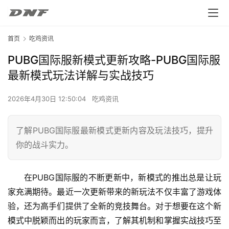
首页
吃鸡资讯
PUBG国际服新模式更新攻略-PUBG国际服
最新模式玩法详解与实战技巧
2026年4月30日 12:50:04
吃鸡资讯
了解PUBG国际服最新模式更新内容及玩法技巧，提升
你的战斗实力。
在PUBG国际服的不断更新中，新模式的推出总是让玩
家充满期待。最近一次更新带来的新玩法不仅丰富了游戏体
验，还为高手们提供了全新的竞技舞台。对于想要在这个新
模式中脱颖而出的玩家而言，了解其机制和掌握实战技巧至