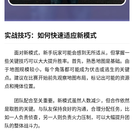
实战技巧：如何快速适应新模式
面对新模式，新手玩家可能会感到无所适从，但掌握一
些关键技巧可以大大提升胜率。首先，熟悉地图是基础。由
于地图规模较小，每个角落都可能成为伏击或逃生的关键
点。建议在比赛开始前先观察地图布局，标记出可能的资源
点和掩体位置。
团队配合至关重要。新模式虽然人数减少，但合作依然
是取胜的关键。与队友保持良好的沟通，合理分配任务，比
如一人负责侦查，另一人则负责火力压制，可以大幅提升团
队的整体战斗力。